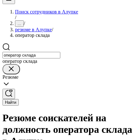
Поиск сотрудников в Алупке
/
/
...
резюме в Алупке
/
оператор склада
оператор склада
Резюме
Найти
Резюме соискателей на
должность оператора склада