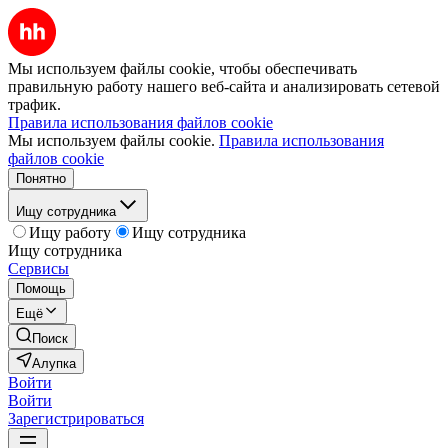
Мы используем файлы cookie, чтобы обеспечивать
правильную работу нашего веб-сайта и анализировать сетевой
трафик.
Правила использования файлов cookie
Мы используем файлы cookie.
Правила использования
файлов cookie
Понятно
Ищу сотрудника
Ищу работу
Ищу сотрудника
Ищу сотрудника
Сервисы
Помощь
Ещё
Поиск
Алупка
Войти
Войти
Зарегистрироваться