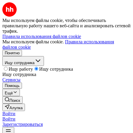
Мы используем файлы cookie, чтобы обеспечивать
правильную работу нашего веб-сайта и анализировать сетевой
трафик.
Правила использования файлов cookie
Мы используем файлы cookie.
Правила использования
файлов cookie
Понятно
Ищу сотрудника
Ищу работу
Ищу сотрудника
Ищу сотрудника
Сервисы
Помощь
Ещё
Поиск
Алупка
Войти
Войти
Зарегистрироваться