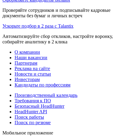
Проверяйте сотрудников и подписывайте кадровые
документы без бумаг и личных встреч
Ускорьте подбор в 2 раза с Talantix
Автоматизируйте сбор откликов, настройте воронку,
собирайте аналитику в 2 клика
О компании
Наши вакансии
Партнерам
Реклама на сайте
Новости и статьи
Инвесторам
Кандидаты по профессиям
Производственный календарь
Требования к ПО
Безопасный HeadHunter
HeadHunter API
Поиск работы
Поиск по резюме
Мобильное приложение