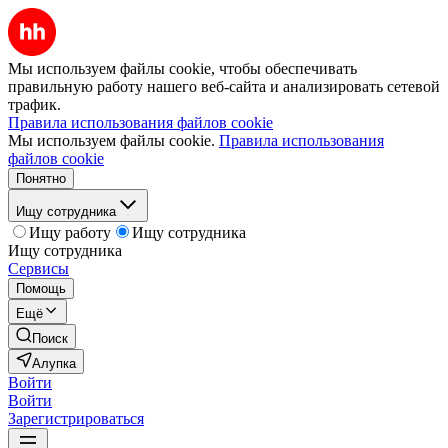
Мы используем файлы cookie, чтобы обеспечивать
правильную работу нашего веб-сайта и анализировать сетевой
трафик.
Правила использования файлов cookie
Мы используем файлы cookie.
Правила использования
файлов cookie
Понятно
Ищу сотрудника
Ищу работу
Ищу сотрудника
Ищу сотрудника
Сервисы
Помощь
Ещё
Поиск
Алупка
Войти
Войти
Зарегистрироваться