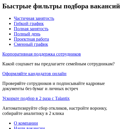
Быстрые фильтры подбора вакансий
Частичная занятость
Гибкий график
Полная занятость
Полный день
Проектная работа
Сменный график
Корпоративная поддержка сотрудников
Какой соцпакет вы предлагаете семейным сотрудникам?
Оформляйте кандидатов онлайн
Проверяйте сотрудников и подписывайте кадровые
документы без бумаг и личных встреч
Ускорьте подбор в 2 раза с Talantix
Автоматизируйте сбор откликов, настройте воронку,
собирайте аналитику в 2 клика
О компании
Наши вакансии