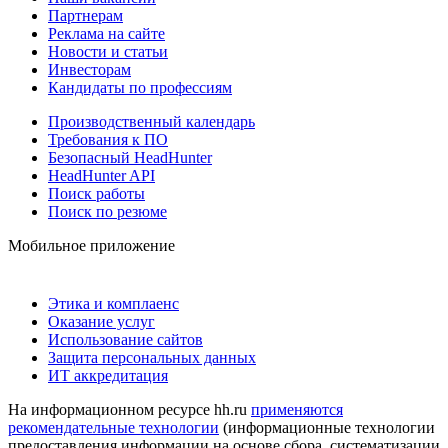
Партнерам
Реклама на сайте
Новости и статьи
Инвесторам
Кандидаты по профессиям
Производственный календарь
Требования к ПО
Безопасный HeadHunter
HeadHunter API
Поиск работы
Поиск по резюме
Мобильное приложение
Этика и комплаенс
Оказание услуг
Использование сайтов
Защита персональных данных
ИТ аккредитация
На информационном ресурсе hh.ru
применяются
рекомендательные технологии
(информационные технологии
предоставления информации на основе сбора, систематизации