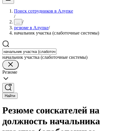
Поиск сотрудников в Алупке
/
/
...
резюме в Алупке
/
начальник участка (слаботочные системы)
начальник участка (слаботочные системы)
Резюме
Найти
Резюме соискателей на
должность начальника