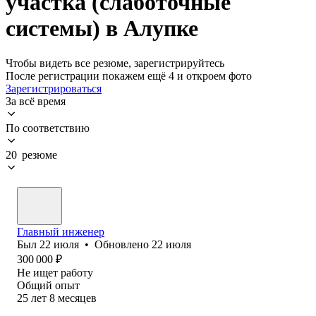
участка (слаботочные
системы) в Алупке
Чтобы видеть все резюме, зарегистрируйтесь
После регистрации покажем ещё 4 и откроем фото
Зарегистрироваться
За всё время
По соответствию
20 резюме
Главный инженер
Был
22 июля
•
Обновлено
22 июля
300 000
₽
Не ищет работу
Общий опыт
25
лет
8
месяцев