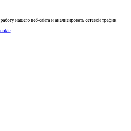
аботу нашего веб-сайта и анализировать сетевой трафик.
ookie