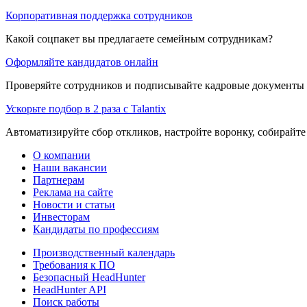
Корпоративная поддержка сотрудников
Какой соцпакет вы предлагаете семейным сотрудникам?
Оформляйте кандидатов онлайн
Проверяйте сотрудников и подписывайте кадровые документы 
Ускорьте подбор в 2 раза с Talantix
Автоматизируйте сбор откликов, настройте воронку, собирайте
О компании
Наши вакансии
Партнерам
Реклама на сайте
Новости и статьи
Инвесторам
Кандидаты по профессиям
Производственный календарь
Требования к ПО
Безопасный HeadHunter
HeadHunter API
Поиск работы