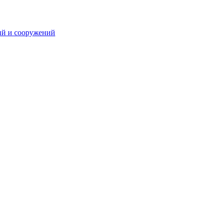
ий и сооружений