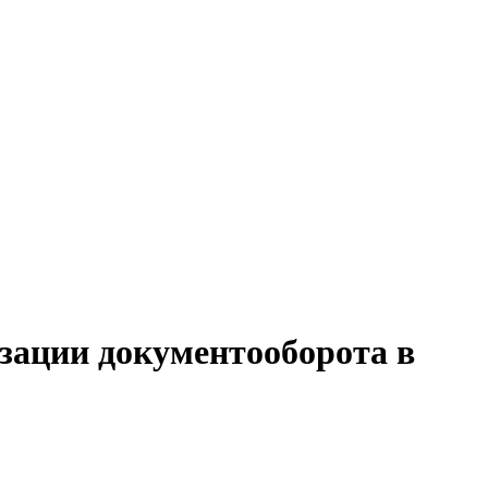
изации документооборота в