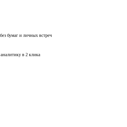
без бумаг и личных встреч
 аналитику в 2 клика