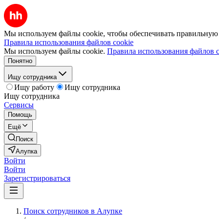
Мы используем файлы cookie, чтобы обеспечивать правильную р
Правила использования файлов cookie
Мы используем файлы cookie.
Правила использования файлов c
Понятно
Ищу сотрудника
Ищу работу
Ищу сотрудника
Ищу сотрудника
Сервисы
Помощь
Ещё
Поиск
Алупка
Войти
Войти
Зарегистрироваться
Поиск сотрудников в Алупке