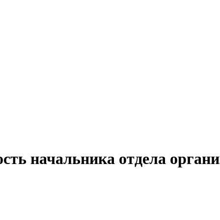
ость начальника отдела орган