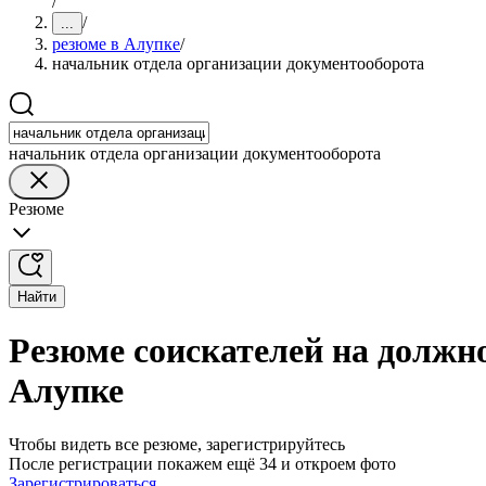
/
/
...
резюме в Алупке
/
начальник отдела организации документооборота
начальник отдела организации документооборота
Резюме
Найти
Резюме соискателей на должн
Алупке
Чтобы видеть все резюме, зарегистрируйтесь
После регистрации покажем ещё 34 и откроем фото
Зарегистрироваться