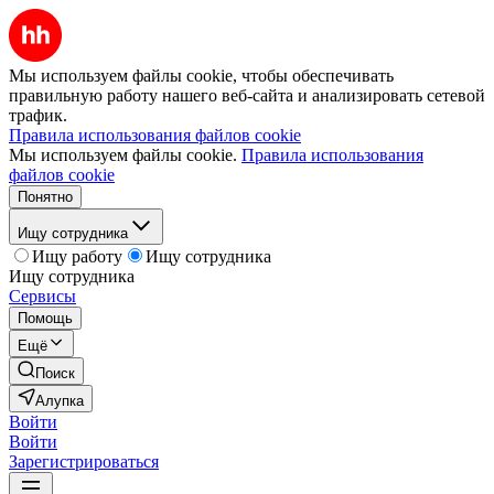
Мы используем файлы cookie, чтобы обеспечивать
правильную работу нашего веб-сайта и анализировать сетевой
трафик.
Правила использования файлов cookie
Мы используем файлы cookie.
Правила использования
файлов cookie
Понятно
Ищу сотрудника
Ищу работу
Ищу сотрудника
Ищу сотрудника
Сервисы
Помощь
Ещё
Поиск
Алупка
Войти
Войти
Зарегистрироваться