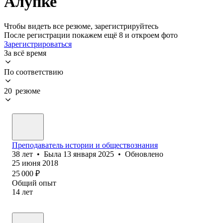
Алупке
Чтобы видеть все резюме, зарегистрируйтесь
После регистрации покажем ещё 8 и откроем фото
Зарегистрироваться
За всё время
По соответствию
20 резюме
Преподаватель истории и обществознания
38
лет
•
Была
13 января 2025
•
Обновлено
25 июня 2018
25 000
₽
Общий опыт
14
лет