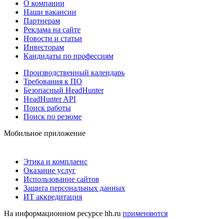
О компании
Наши вакансии
Партнерам
Реклама на сайте
Новости и статьи
Инвесторам
Кандидаты по профессиям
Производственный календарь
Требования к ПО
Безопасный HeadHunter
HeadHunter API
Поиск работы
Поиск по резюме
Мобильное приложение
Этика и комплаенс
Оказание услуг
Использование сайтов
Защита персональных данных
ИТ аккредитация
На информационном ресурсе hh.ru
применяются