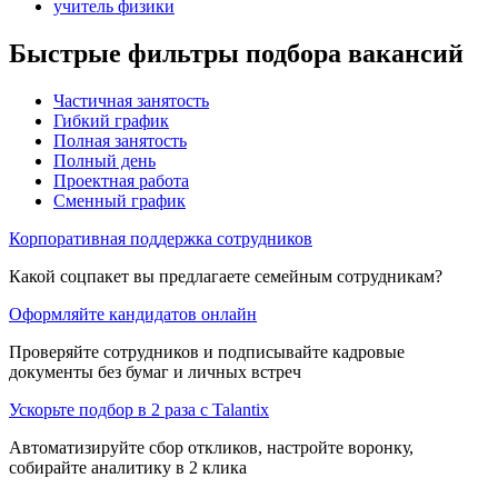
учитель физики
Быстрые фильтры подбора вакансий
Частичная занятость
Гибкий график
Полная занятость
Полный день
Проектная работа
Сменный график
Корпоративная поддержка сотрудников
Какой соцпакет вы предлагаете семейным сотрудникам?
Оформляйте кандидатов онлайн
Проверяйте сотрудников и подписывайте кадровые
документы без бумаг и личных встреч
Ускорьте подбор в 2 раза с Talantix
Автоматизируйте сбор откликов, настройте воронку,
собирайте аналитику в 2 клика