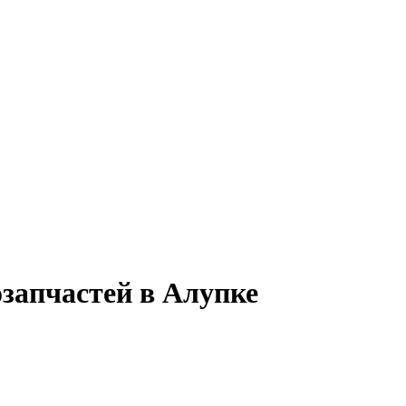
озапчастей в Алупке