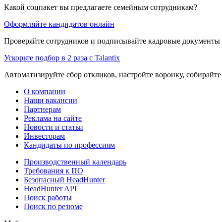
Какой соцпакет вы предлагаете семейным сотрудникам?
Оформляйте кандидатов онлайн
Проверяйте сотрудников и подписывайте кадровые документы 
Ускорьте подбор в 2 раза с Talantix
Автоматизируйте сбор откликов, настройте воронку, собирайте
О компании
Наши вакансии
Партнерам
Реклама на сайте
Новости и статьи
Инвесторам
Кандидаты по профессиям
Производственный календарь
Требования к ПО
Безопасный HeadHunter
HeadHunter API
Поиск работы
Поиск по резюме