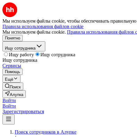
Мы используем файлы cookie, чтобы обеспечивать правильную р
Правила использования файлов cookie
Мы используем файлы cookie.
Правила использования файлов c
Понятно
Ищу сотрудника
Ищу работу
Ищу сотрудника
Ищу сотрудника
Сервисы
Помощь
Ещё
Поиск
Алупка
Войти
Войти
Зарегистрироваться
Поиск сотрудников в Алупке