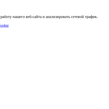
аботу нашего веб-сайта и анализировать сетевой трафик.
ookie