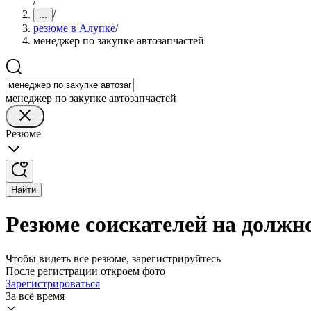
/
/
...
резюме в Алупке
/
менеджер по закупке автозапчастей
менеджер по закупке автозапчастей
Резюме
Найти
Резюме соискателей на должно
Чтобы видеть все резюме, зарегистрируйтесь
После регистрации откроем фото
Зарегистрироваться
За всё время