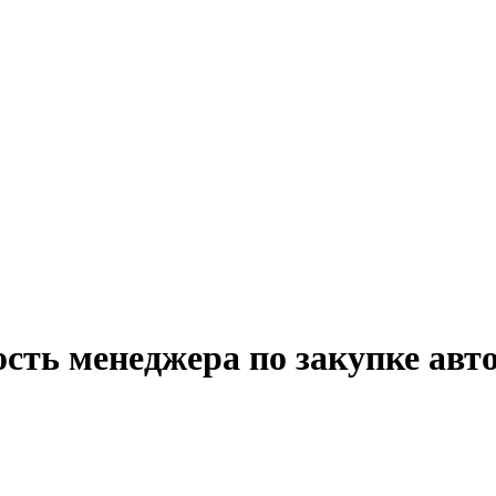
сть менеджера по закупке авт