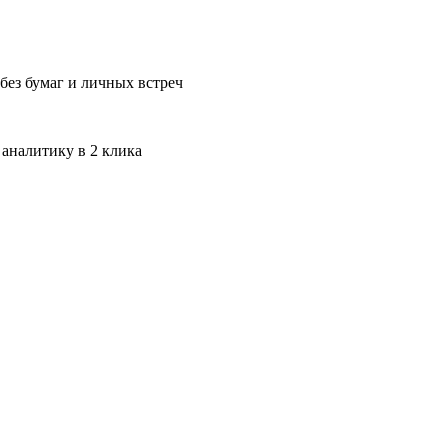
без бумаг и личных встреч
 аналитику в 2 клика