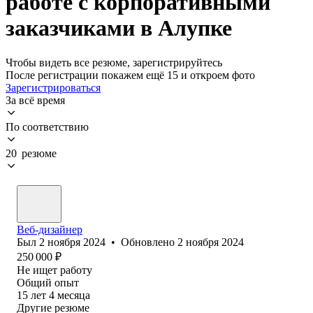
работе с корпоративными
заказчиками в Алупке
Чтобы видеть все резюме, зарегистрируйтесь
После регистрации покажем ещё 15 и откроем фото
Зарегистрироваться
За всё время
По соответствию
20 резюме
Веб-дизайнер
Был
2 ноября 2024
•
Обновлено
2 ноября 2024
250 000
₽
Не ищет работу
Общий опыт
15
лет
4
месяца
Другие резюме