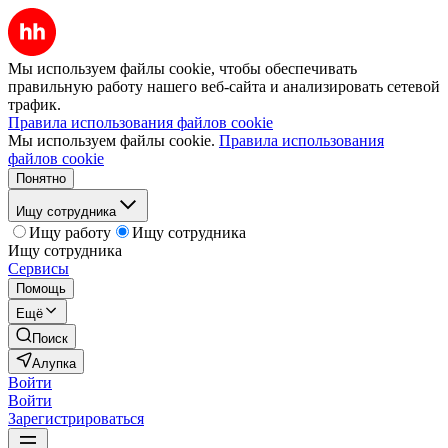
Мы используем файлы cookie, чтобы обеспечивать
правильную работу нашего веб-сайта и анализировать сетевой
трафик.
Правила использования файлов cookie
Мы используем файлы cookie.
Правила использования
файлов cookie
Понятно
Ищу сотрудника
Ищу работу
Ищу сотрудника
Ищу сотрудника
Сервисы
Помощь
Ещё
Поиск
Алупка
Войти
Войти
Зарегистрироваться