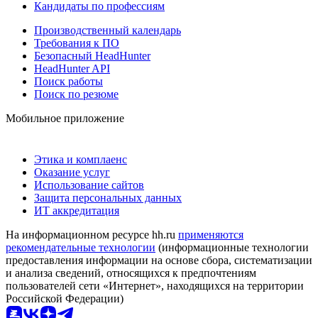
Кандидаты по профессиям
Производственный календарь
Требования к ПО
Безопасный HeadHunter
HeadHunter API
Поиск работы
Поиск по резюме
Мобильное приложение
Этика и комплаенс
Оказание услуг
Использование сайтов
Защита персональных данных
ИТ аккредитация
На информационном ресурсе hh.ru
применяются
рекомендательные технологии
(информационные технологии
предоставления информации на основе сбора, систематизации
и анализа сведений, относящихся к предпочтениям
пользователей сети «Интернет», находящихся на территории
Российской Федерации)