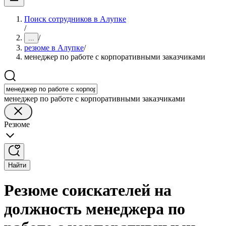
Поиск сотрудников в Алупке
/
/
...
резюме в Алупке
/
менеджер по работе с корпоративными заказчиками
менеджер по работе с корпоративными заказчиками
Резюме
Найти
Резюме соискателей на
должность менеджера по