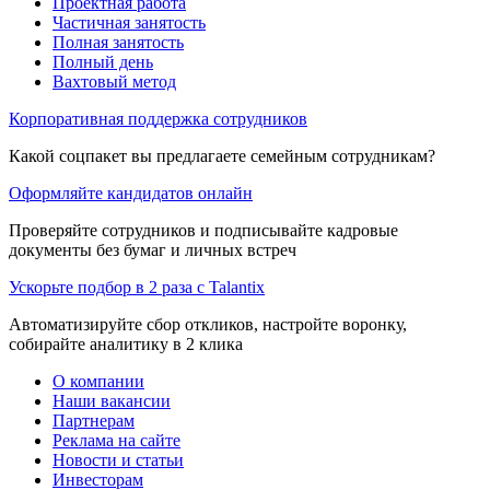
Проектная работа
Частичная занятость
Полная занятость
Полный день
Вахтовый метод
Корпоративная поддержка сотрудников
Какой соцпакет вы предлагаете семейным сотрудникам?
Оформляйте кандидатов онлайн
Проверяйте сотрудников и подписывайте кадровые
документы без бумаг и личных встреч
Ускорьте подбор в 2 раза с Talantix
Автоматизируйте сбор откликов, настройте воронку,
собирайте аналитику в 2 клика
О компании
Наши вакансии
Партнерам
Реклама на сайте
Новости и статьи
Инвесторам