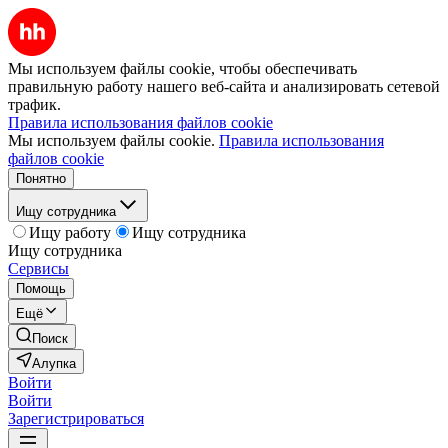
Мы используем файлы cookie, чтобы обеспечивать
правильную работу нашего веб-сайта и анализировать сетевой
трафик.
Правила использования файлов cookie
Мы используем файлы cookie.
Правила использования
файлов cookie
Понятно
Ищу сотрудника
Ищу работу
Ищу сотрудника
Ищу сотрудника
Сервисы
Помощь
Ещё
Поиск
Алупка
Войти
Войти
Зарегистрироваться