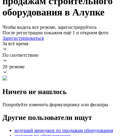
продажам строительного
оборудования в Алупке
Чтобы видеть все резюме, зарегистрируйтесь
После регистрации покажем ещё 1 и откроем фото
Зарегистрироваться
За всё время
По соответствию
20 резюме
Ничего не нашлось
Попробуйте изменить формулировку или фильтры
Другие пользователи ищут
ведущий менеджер по продажам оборудования
инженер по оборудованию