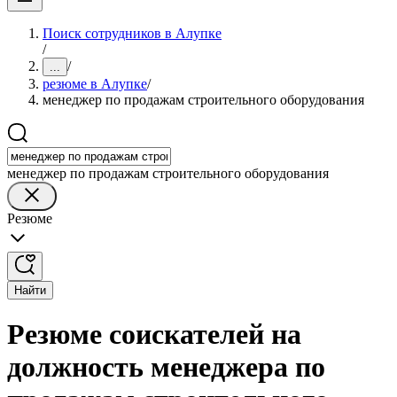
Поиск сотрудников в Алупке
/
/
...
резюме в Алупке
/
менеджер по продажам строительного оборудования
менеджер по продажам строительного оборудования
Резюме
Найти
Резюме соискателей на
должность менеджера по