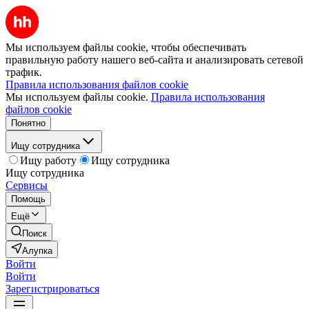
Мы используем файлы cookie, чтобы обеспечивать
правильную работу нашего веб-сайта и анализировать сетевой
трафик.
Правила использования файлов cookie
Мы используем файлы cookie.
Правила использования
файлов cookie
Понятно
Ищу сотрудника
Ищу работу
Ищу сотрудника
Ищу сотрудника
Сервисы
Помощь
Ещё
Поиск
Алупка
Войти
Войти
Зарегистрироваться