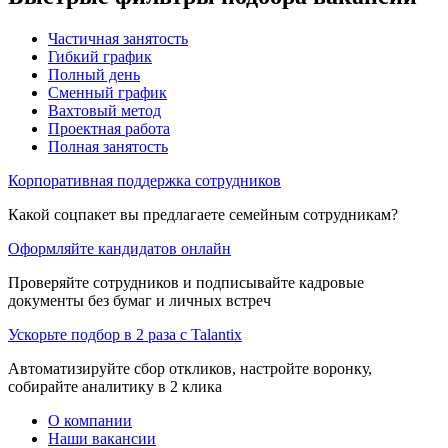
Частичная занятость
Гибкий график
Полный день
Сменный график
Вахтовый метод
Проектная работа
Полная занятость
Корпоративная поддержка сотрудников
Какой соцпакет вы предлагаете семейным сотрудникам?
Оформляйте кандидатов онлайн
Проверяйте сотрудников и подписывайте кадровые
документы без бумаг и личных встреч
Ускорьте подбор в 2 раза с Talantix
Автоматизируйте сбор откликов, настройте воронку,
собирайте аналитику в 2 клика
О компании
Наши вакансии