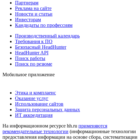
Партнерам
Реклама на сайте
Новости и статьи
Инвесторам
Кандидаты по профессиям
Производственный календарь
Требования к ПО
Безопасный HeadHunter
HeadHunter API
Поиск работы
Поиск по резюме
Мобильное приложение
Этика и комплаенс
Оказание услуг
Использование сайтов
Защита персональных данных
ИТ аккредитация
На информационном ресурсе hh.ru
применяются
рекомендательные технологии
(информационные технологии
предоставления информации на основе сбора, систематизации