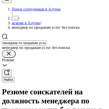
Поиск сотрудников в Алупке
/
/
...
резюме в Алупке
/
менеджер по продажам услуг без поиска
менеджер по продажам услуг без поиска
Резюме
Найти
Резюме соискателей на
должность менеджера по