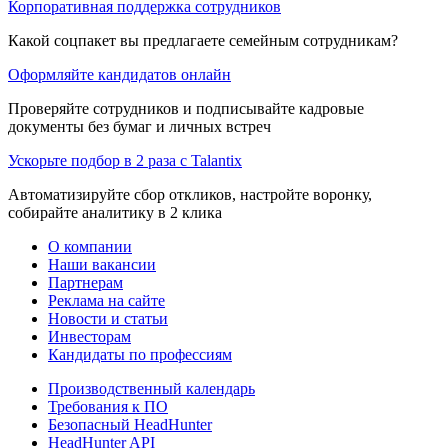
Корпоративная поддержка сотрудников
Какой соцпакет вы предлагаете семейным сотрудникам?
Оформляйте кандидатов онлайн
Проверяйте сотрудников и подписывайте кадровые
документы без бумаг и личных встреч
Ускорьте подбор в 2 раза с Talantix
Автоматизируйте сбор откликов, настройте воронку,
собирайте аналитику в 2 клика
О компании
Наши вакансии
Партнерам
Реклама на сайте
Новости и статьи
Инвесторам
Кандидаты по профессиям
Производственный календарь
Требования к ПО
Безопасный HeadHunter
HeadHunter API