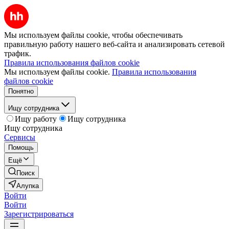
Мы используем файлы cookie, чтобы обеспечивать
правильную работу нашего веб-сайта и анализировать сетевой
трафик.
Правила использования файлов cookie
Мы используем файлы cookie.
Правила использования
файлов cookie
Понятно
Ищу сотрудника
Ищу работу
Ищу сотрудника
Ищу сотрудника
Сервисы
Помощь
Ещё
Поиск
Алупка
Войти
Войти
Зарегистрироваться