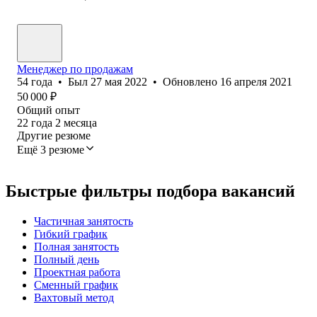
Менеджер по продажам
54
года
•
Был
27 мая 2022
•
Обновлено
16 апреля 2021
50 000
₽
Общий опыт
22
года
2
месяца
Другие резюме
Ещё 3 резюме
Быстрые фильтры подбора вакансий
Частичная занятость
Гибкий график
Полная занятость
Полный день
Проектная работа
Сменный график
Вахтовый метод