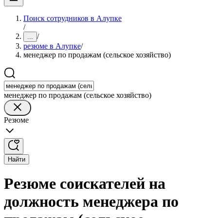
Поиск сотрудников в Алупке
/
/
...
резюме в Алупке
/
менеджер по продажам (сельское хозяйство)
менеджер по продажам (сельское хозяйство)
Резюме
Найти
Резюме соискателей на
должность менеджера по