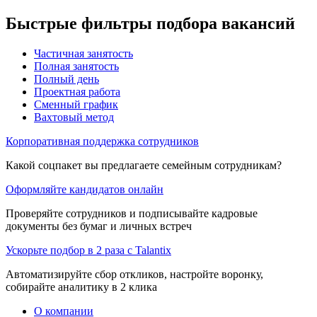
Быстрые фильтры подбора вакансий
Частичная занятость
Полная занятость
Полный день
Проектная работа
Сменный график
Вахтовый метод
Корпоративная поддержка сотрудников
Какой соцпакет вы предлагаете семейным сотрудникам?
Оформляйте кандидатов онлайн
Проверяйте сотрудников и подписывайте кадровые
документы без бумаг и личных встреч
Ускорьте подбор в 2 раза с Talantix
Автоматизируйте сбор откликов, настройте воронку,
собирайте аналитику в 2 клика
О компании