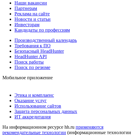
Наши вакансии
Партнерам
Реклама на сайте
Новости и статьи
Инвесторам
Кандидаты по профессиям
Производственный календарь
Требования к ПО
Безопасный HeadHunter
HeadHunter API
Поиск работы
Поиск по резюме
Мобильное приложение
Этика и комплаенс
Оказание услуг
Использование сайтов
Защита персональных данных
ИТ аккредитация
На информационном ресурсе hh.ru
применяются
рекомендательные технологии
(информационные технологии