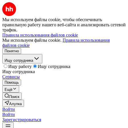
Мы используем файлы cookie, чтобы обеспечивать
правильную работу нашего веб-сайта и анализировать сетевой
трафик.
Правила использования файлов cookie
Мы используем файлы cookie.
Правила использования
файлов cookie
Понятно
Ищу сотрудника
Ищу работу
Ищу сотрудника
Ищу сотрудника
Сервисы
Помощь
Ещё
Поиск
Алупка
Войти
Войти
Зарегистрироваться