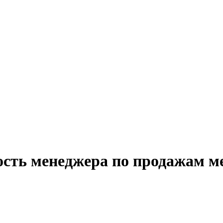
ость менеджера по продажам м