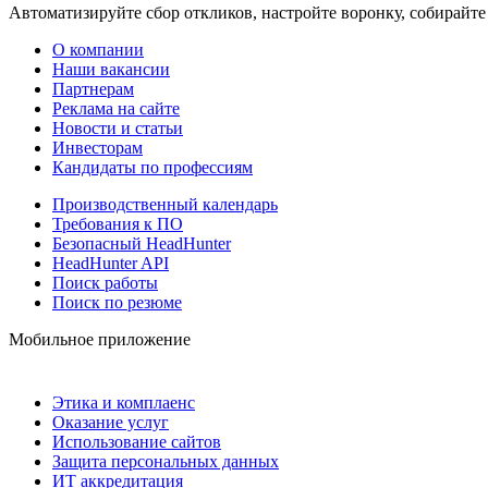
Автоматизируйте сбор откликов, настройте воронку, собирайте
О компании
Наши вакансии
Партнерам
Реклама на сайте
Новости и статьи
Инвесторам
Кандидаты по профессиям
Производственный календарь
Требования к ПО
Безопасный HeadHunter
HeadHunter API
Поиск работы
Поиск по резюме
Мобильное приложение
Этика и комплаенс
Оказание услуг
Использование сайтов
Защита персональных данных
ИТ аккредитация