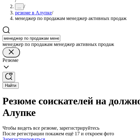
/
/
...
резюме в Алупке
/
менеджер по продажам менеджер активных продаж
менеджер по продажам менеджер активных продаж
Резюме
Найти
Резюме соискателей на должн
Алупке
Чтобы видеть все резюме, зарегистрируйтесь
После регистрации покажем ещё 17 и откроем фото
Зарегистрироваться