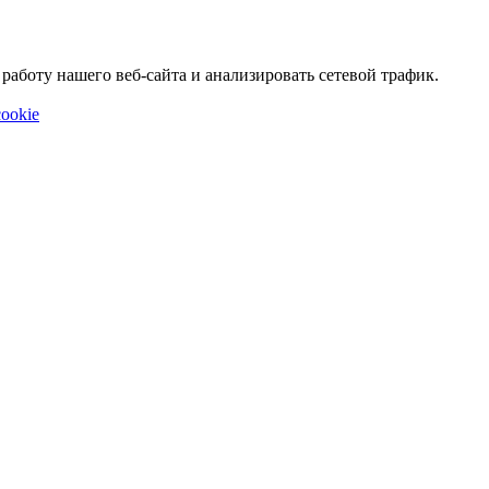
аботу нашего веб-сайта и анализировать сетевой трафик.
ookie