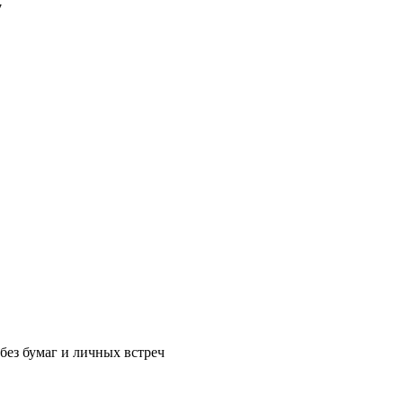
7
без бумаг и личных встреч