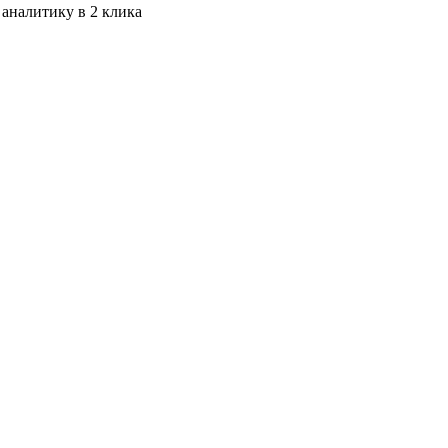
 аналитику в 2 клика