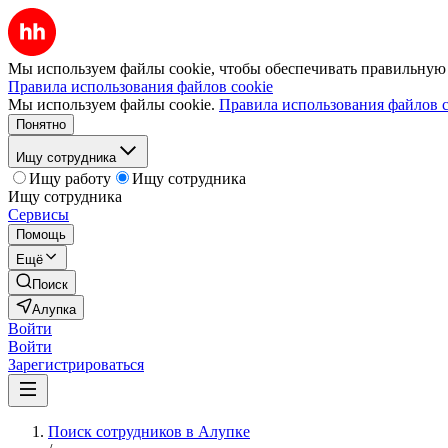
Мы используем файлы cookie, чтобы обеспечивать правильную р
Правила использования файлов cookie
Мы используем файлы cookie.
Правила использования файлов c
Понятно
Ищу сотрудника
Ищу работу
Ищу сотрудника
Ищу сотрудника
Сервисы
Помощь
Ещё
Поиск
Алупка
Войти
Войти
Зарегистрироваться
Поиск сотрудников в Алупке