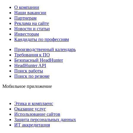
О компании
Наши вакансии
Партнерам
Реклама на сайте
Новости и статьи
Инвесторам
Кандидаты по профессиям
Производственный календарь
Требования к ПО
Безопасный HeadHunter
HeadHunter API
Поиск работы
Поиск по резюме
Мобильное приложение
Этика и комплаенс
Оказание услуг
Использование сайтов
Защита персональных данных
ИТ аккредитация