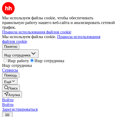
Мы используем файлы cookie, чтобы обеспечивать
правильную работу нашего веб-сайта и анализировать сетевой
трафик.
Правила использования файлов cookie
Мы используем файлы cookie.
Правила использования
файлов cookie
Понятно
Ищу сотрудника
Ищу работу
Ищу сотрудника
Ищу сотрудника
Сервисы
Помощь
Ещё
Поиск
Алупка
Войти
Войти
Зарегистрироваться