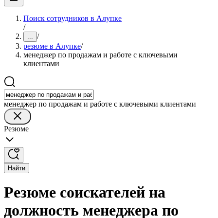
Поиск сотрудников в Алупке
/
/
...
резюме в Алупке
/
менеджер по продажам и работе с ключевыми
клиентами
менеджер по продажам и работе с ключевыми клиентами
Резюме
Найти
Резюме соискателей на
должность менеджера по