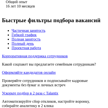
Общий опыт
16
лет
10
месяцев
Быстрые фильтры подбора вакансий
Частичная занятость
Гибкий график
Полная занятость
Полный день
Проектная работа
Корпоративная поддержка сотрудников
Какой соцпакет вы предлагаете семейным сотрудникам?
Оформляйте кандидатов онлайн
Проверяйте сотрудников и подписывайте кадровые
документы без бумаг и личных встреч
Ускорьте подбор в 2 раза с Talantix
Автоматизируйте сбор откликов, настройте воронку,
собирайте аналитику в 2 клика