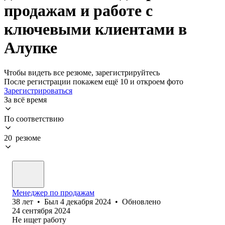
продажам и работе с
ключевыми клиентами в
Алупке
Чтобы видеть все резюме, зарегистрируйтесь
После регистрации покажем ещё 10 и откроем фото
Зарегистрироваться
За всё время
По соответствию
20 резюме
Менеджер по продажам
38
лет
•
Был
4 декабря 2024
•
Обновлено
24 сентября 2024
Не ищет работу