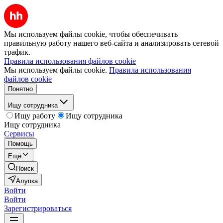
Мы используем файлы cookie, чтобы обеспечивать
правильную работу нашего веб-сайта и анализировать сетевой
трафик.
Правила использования файлов cookie
Мы используем файлы cookie.
Правила использования
файлов cookie
Понятно
Ищу сотрудника
Ищу работу
Ищу сотрудника
Ищу сотрудника
Сервисы
Помощь
Ещё
Поиск
Алупка
Войти
Войти
Зарегистрироваться