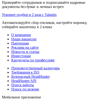
Проверяйте сотрудников и подписывайте кадровые
документы без бумаг и личных встреч
Ускорьте подбор в 2 раза с Talantix
Автоматизируйте сбор откликов, настройте воронку,
собирайте аналитику в 2 клика
О компании
Наши вакансии
Партнерам
Реклама на сайте
Новости и статьи
Инвесторам
Кандидаты по профессиям
Производственный календарь
Требования к ПО
Безопасный HeadHunter
HeadHunter API
Поиск работы
Поиск по резюме
Мобильное приложение