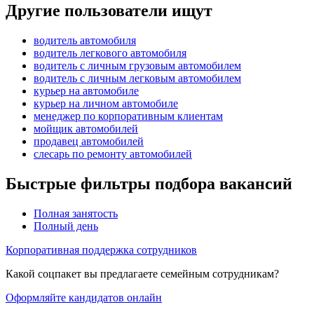
Другие пользователи ищут
водитель автомобиля
водитель легкового автомобиля
водитель с личным грузовым автомобилем
водитель с личным легковым автомобилем
курьер на автомобиле
курьер на личном автомобиле
менеджер по корпоративным клиентам
мойщик автомобилей
продавец автомобилей
слесарь по ремонту автомобилей
Быстрые фильтры подбора вакансий
Полная занятость
Полный день
Корпоративная поддержка сотрудников
Какой соцпакет вы предлагаете семейным сотрудникам?
Оформляйте кандидатов онлайн