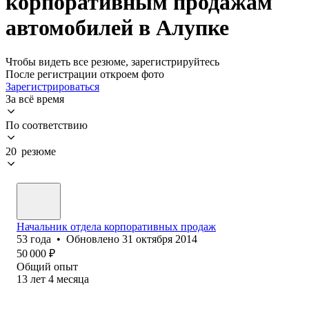
корпоративным продажам
автомобилей в Алупке
Чтобы видеть все резюме, зарегистрируйтесь
После регистрации откроем фото
Зарегистрироваться
За всё время
По соответствию
20 резюме
Начальник отдела корпоративных продаж
53
года
•
Обновлено
31 октября 2014
50 000
₽
Общий опыт
13
лет
4
месяца