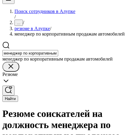
Поиск сотрудников в Алупке
/
/
...
резюме в Алупке
/
менеджер по корпоративным продажам автомобилей
менеджер по корпоративным продажам автомобилей
Резюме
Найти
Резюме соискателей на
должность менеджера по