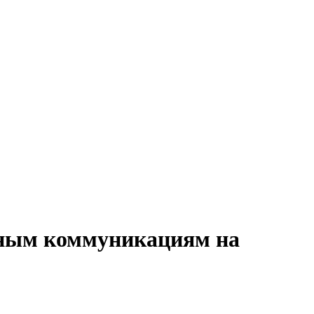
вным коммуникациям на