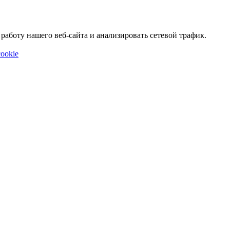
аботу нашего веб-сайта и анализировать сетевой трафик.
ookie