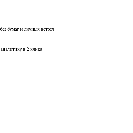
без бумаг и личных встреч
 аналитику в 2 клика