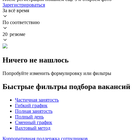
Зарегистрироваться
За всё время
По соответствию
20 резюме
Ничего не нашлось
Попробуйте изменить формулировку или фильтры
Быстрые фильтры подбора вакансий
Частичная занятость
Гибкий график
Полная занятость
Полный день
Сменный график
Вахтовый метод
Корпоративная поддержка сотрудников