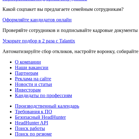
Какой соцпакет вы предлагаете семейным сотрудникам?
Оформляйте кандидатов онлайн
Проверяйте сотрудников и подписывайте кадровые документы 
Ускорьте подбор в 2 раза с Talantix
Автоматизируйте сбор откликов, настройте воронку, собирайте
О компании
Наши вакансии
Партнерам
Реклама на сайте
Новости и статьи
Инвесторам
Кандидаты по профессиям
Производственный календарь
Требования к ПО
Безопасный HeadHunter
HeadHunter API
Поиск работы
Поиск по резюме