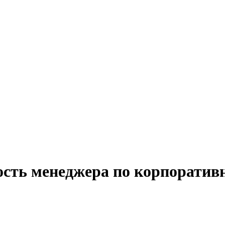
ность менеджера по корпорати