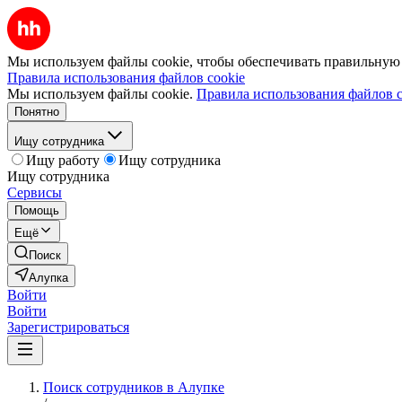
Мы используем файлы cookie, чтобы обеспечивать правильную р
Правила использования файлов cookie
Мы используем файлы cookie.
Правила использования файлов c
Понятно
Ищу сотрудника
Ищу работу
Ищу сотрудника
Ищу сотрудника
Сервисы
Помощь
Ещё
Поиск
Алупка
Войти
Войти
Зарегистрироваться
Поиск сотрудников в Алупке