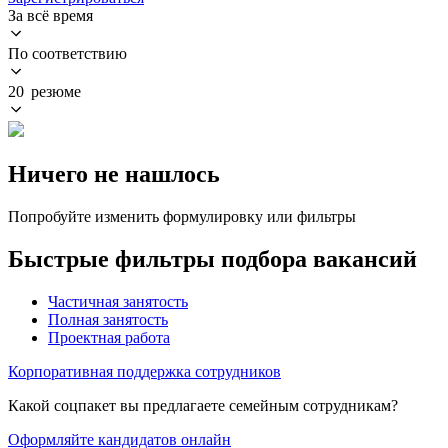
За всё время
По соответствию
20 резюме
Ничего не нашлось
Попробуйте изменить формулировку или фильтры
Быстрые фильтры подбора вакансий
Частичная занятость
Полная занятость
Проектная работа
Корпоративная поддержка сотрудников
Какой соцпакет вы предлагаете семейным сотрудникам?
Оформляйте кандидатов онлайн