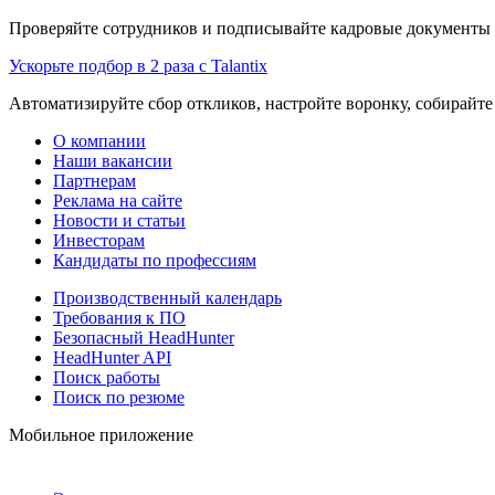
Проверяйте сотрудников и подписывайте кадровые документы 
Ускорьте подбор в 2 раза с Talantix
Автоматизируйте сбор откликов, настройте воронку, собирайте
О компании
Наши вакансии
Партнерам
Реклама на сайте
Новости и статьи
Инвесторам
Кандидаты по профессиям
Производственный календарь
Требования к ПО
Безопасный HeadHunter
HeadHunter API
Поиск работы
Поиск по резюме
Мобильное приложение