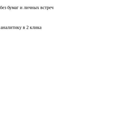
без бумаг и личных встреч
 аналитику в 2 клика