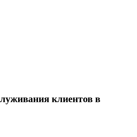
служивания клиентов в