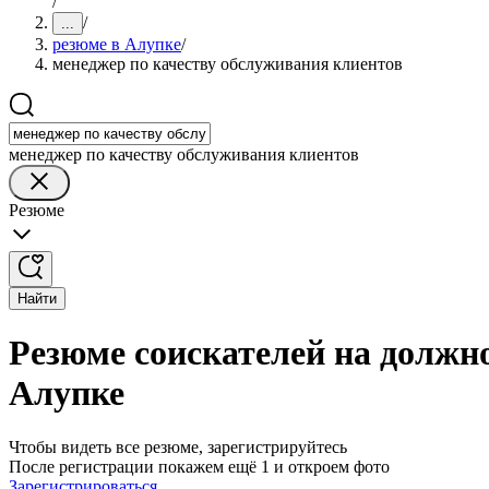
/
/
...
резюме в Алупке
/
менеджер по качеству обслуживания клиентов
менеджер по качеству обслуживания клиентов
Резюме
Найти
Резюме соискателей на должн
Алупке
Чтобы видеть все резюме, зарегистрируйтесь
После регистрации покажем ещё 1 и откроем фото
Зарегистрироваться