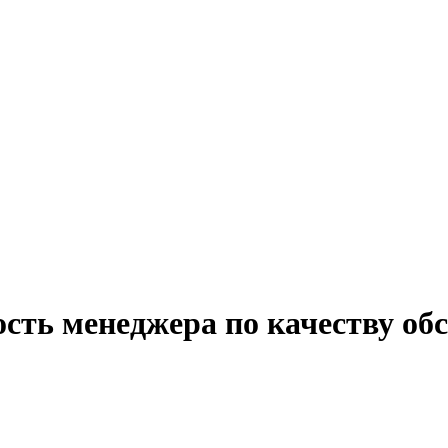
ость менеджера по качеству об