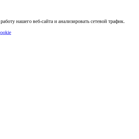
аботу нашего веб-сайта и анализировать сетевой трафик.
ookie