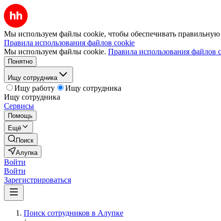
Мы используем файлы cookie, чтобы обеспечивать правильную р
Правила использования файлов cookie
Мы используем файлы cookie.
Правила использования файлов c
Понятно
Ищу сотрудника
Ищу работу
Ищу сотрудника
Ищу сотрудника
Сервисы
Помощь
Ещё
Поиск
Алупка
Войти
Войти
Зарегистрироваться
Поиск сотрудников в Алупке