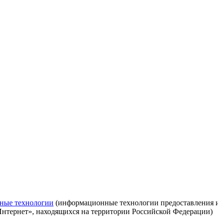
ные технологии
(информационные технологии предоставления ин
Интернет», находящихся на территории Российской Федерации)