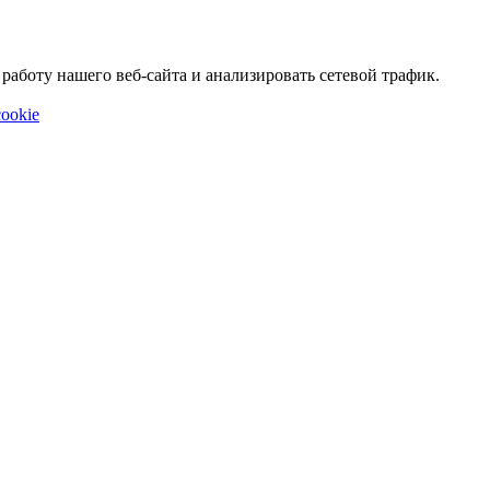
аботу нашего веб-сайта и анализировать сетевой трафик.
ookie