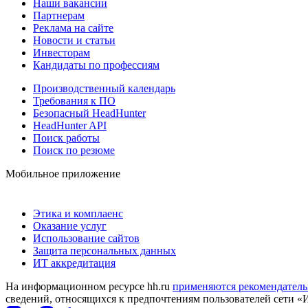
Наши вакансии
Партнерам
Реклама на сайте
Новости и статьи
Инвесторам
Кандидаты по профессиям
Производственный календарь
Требования к ПО
Безопасный HeadHunter
HeadHunter API
Поиск работы
Поиск по резюме
Мобильное приложение
Этика и комплаенс
Оказание услуг
Использование сайтов
Защита персональных данных
ИТ аккредитация
На информационном ресурсе hh.ru
применяются рекомендатель
сведений, относящихся к предпочтениям пользователей сети «