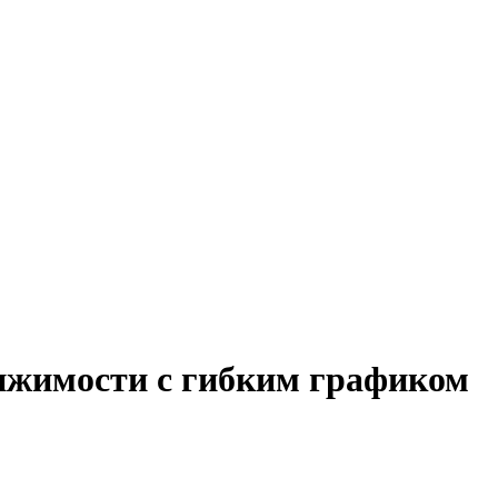
вижимости с гибким графиком