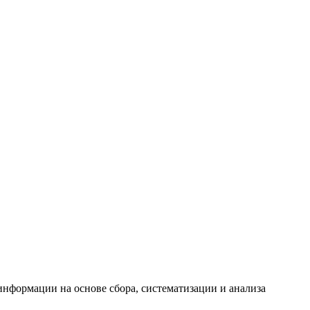
формации на основе сбора, систематизации и анализа