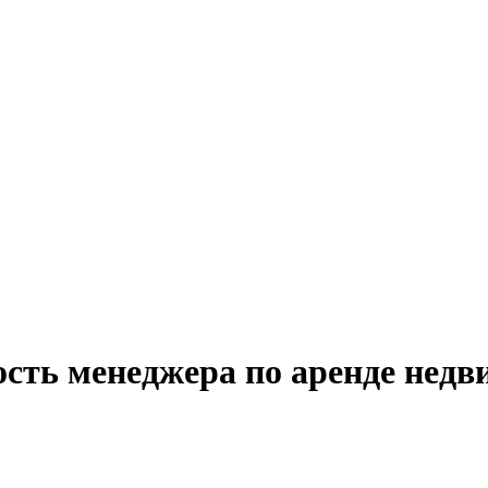
ость менеджера по аренде нед