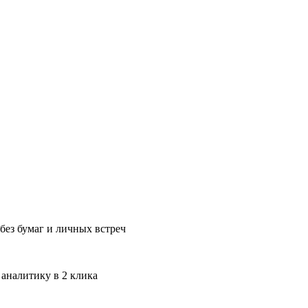
без бумаг и личных встреч
 аналитику в 2 клика