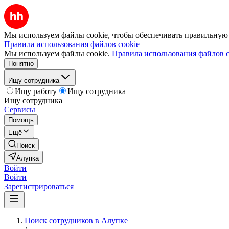
Мы используем файлы cookie, чтобы обеспечивать правильную р
Правила использования файлов cookie
Мы используем файлы cookie.
Правила использования файлов c
Понятно
Ищу сотрудника
Ищу работу
Ищу сотрудника
Ищу сотрудника
Сервисы
Помощь
Ещё
Поиск
Алупка
Войти
Войти
Зарегистрироваться
Поиск сотрудников в Алупке