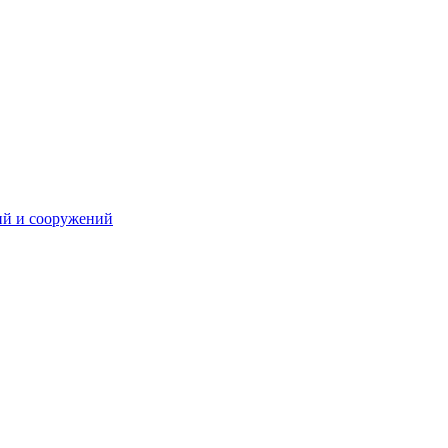
ий и сооружений