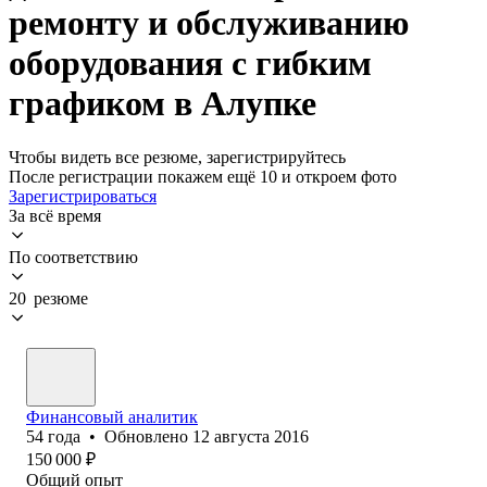
ремонту и обслуживанию
оборудования с гибким
графиком в Алупке
Чтобы видеть все резюме, зарегистрируйтесь
После регистрации покажем ещё 10 и откроем фото
Зарегистрироваться
За всё время
По соответствию
20 резюме
Финансовый аналитик
54
года
•
Обновлено
12 августа 2016
150 000
₽
Общий опыт