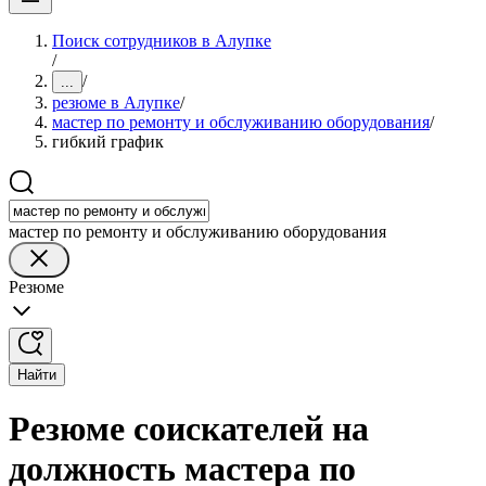
Поиск сотрудников в Алупке
/
/
...
резюме в Алупке
/
мастер по ремонту и обслуживанию оборудования
/
гибкий график
мастер по ремонту и обслуживанию оборудования
Резюме
Найти
Резюме соискателей на
должность мастера по