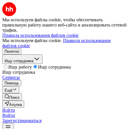
Мы используем файлы cookie, чтобы обеспечивать
правильную работу нашего веб-сайта и анализировать сетевой
трафик.
Правила использования файлов cookie
Мы используем файлы cookie.
Правила использования
файлов cookie
Понятно
Ищу сотрудника
Ищу работу
Ищу сотрудника
Ищу сотрудника
Сервисы
Помощь
Ещё
Поиск
Алупка
Войти
Войти
Зарегистрироваться