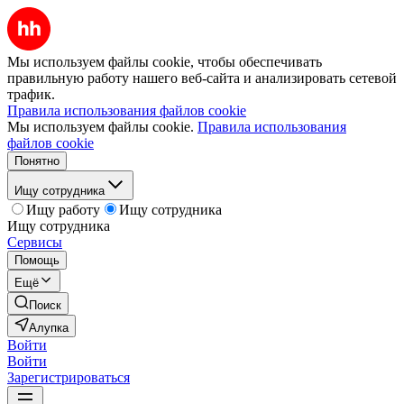
Мы используем файлы cookie, чтобы обеспечивать
правильную работу нашего веб-сайта и анализировать сетевой
трафик.
Правила использования файлов cookie
Мы используем файлы cookie.
Правила использования
файлов cookie
Понятно
Ищу сотрудника
Ищу работу
Ищу сотрудника
Ищу сотрудника
Сервисы
Помощь
Ещё
Поиск
Алупка
Войти
Войти
Зарегистрироваться