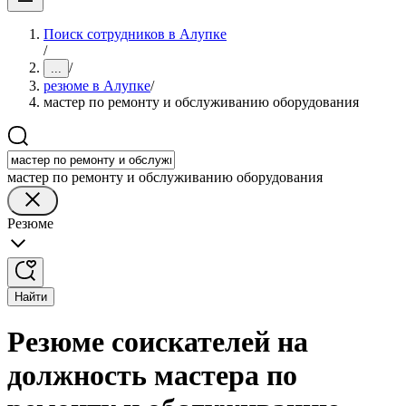
Поиск сотрудников в Алупке
/
/
...
резюме в Алупке
/
мастер по ремонту и обслуживанию оборудования
мастер по ремонту и обслуживанию оборудования
Резюме
Найти
Резюме соискателей на
должность мастера по