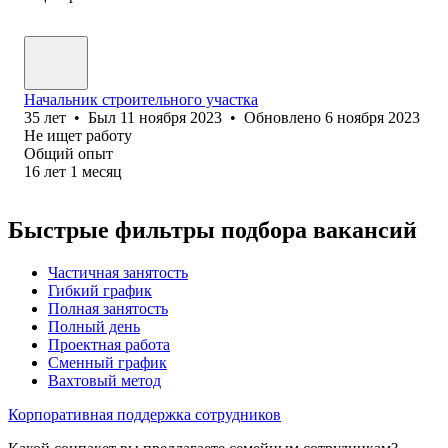
Начальник строительного участка
35
лет
•
Был
11 ноября 2023
•
Обновлено
6 ноября 2023
Не ищет работу
Общий опыт
16
лет
1
месяц
Быстрые фильтры подбора вакансий
Частичная занятость
Гибкий график
Полная занятость
Полный день
Проектная работа
Сменный график
Вахтовый метод
Корпоративная поддержка сотрудников