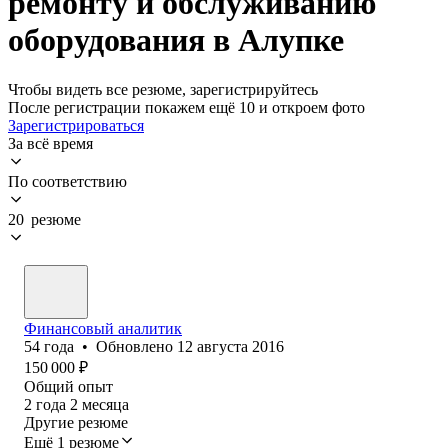
ремонту и обслуживанию
оборудования в Алупке
Чтобы видеть все резюме, зарегистрируйтесь
После регистрации покажем ещё 10 и откроем фото
Зарегистрироваться
За всё время
По соответствию
20 резюме
Финансовый аналитик
54
года
•
Обновлено
12 августа 2016
150 000
₽
Общий опыт
2
года
2
месяца
Другие резюме
Ещё 1 резюме