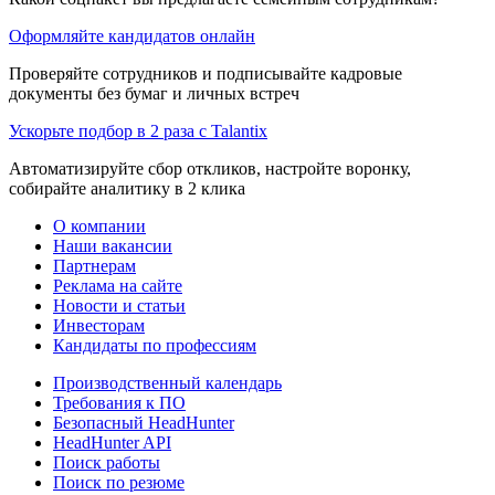
Оформляйте кандидатов онлайн
Проверяйте сотрудников и подписывайте кадровые
документы без бумаг и личных встреч
Ускорьте подбор в 2 раза с Talantix
Автоматизируйте сбор откликов, настройте воронку,
собирайте аналитику в 2 клика
О компании
Наши вакансии
Партнерам
Реклама на сайте
Новости и статьи
Инвесторам
Кандидаты по профессиям
Производственный календарь
Требования к ПО
Безопасный HeadHunter
HeadHunter API
Поиск работы
Поиск по резюме