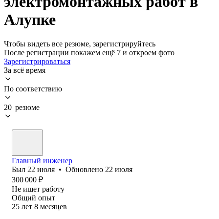
электромонтажных работ в
Алупке
Чтобы видеть все резюме, зарегистрируйтесь
После регистрации покажем ещё 7 и откроем фото
Зарегистрироваться
За всё время
По соответствию
20 резюме
Главный инженер
Был
22 июля
•
Обновлено
22 июля
300 000
₽
Не ищет работу
Общий опыт
25
лет
8
месяцев