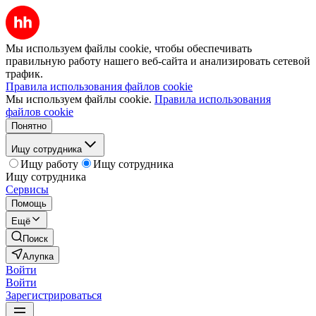
Мы используем файлы cookie, чтобы обеспечивать
правильную работу нашего веб-сайта и анализировать сетевой
трафик.
Правила использования файлов cookie
Мы используем файлы cookie.
Правила использования
файлов cookie
Понятно
Ищу сотрудника
Ищу работу
Ищу сотрудника
Ищу сотрудника
Сервисы
Помощь
Ещё
Поиск
Алупка
Войти
Войти
Зарегистрироваться