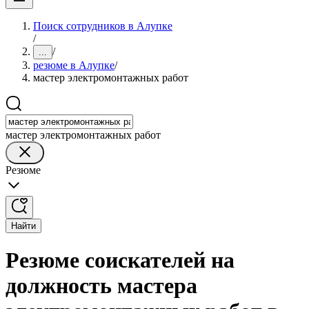
Поиск сотрудников в Алупке
/
/
...
резюме в Алупке
/
мастер электромонтажных работ
мастер электромонтажных работ
Резюме
Найти
Резюме соискателей на
должность мастера