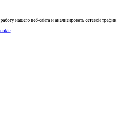
аботу нашего веб-сайта и анализировать сетевой трафик.
ookie