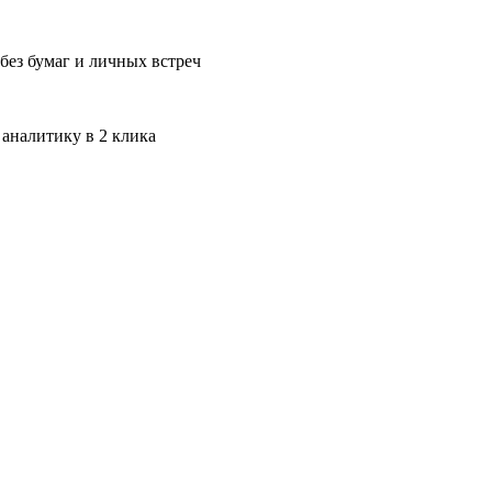
без бумаг и личных встреч
 аналитику в 2 клика