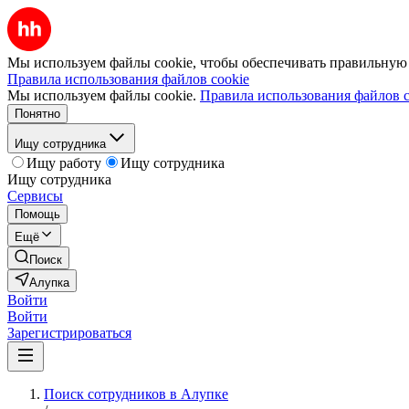
Мы используем файлы cookie, чтобы обеспечивать правильную р
Правила использования файлов cookie
Мы используем файлы cookie.
Правила использования файлов c
Понятно
Ищу сотрудника
Ищу работу
Ищу сотрудника
Ищу сотрудника
Сервисы
Помощь
Ещё
Поиск
Алупка
Войти
Войти
Зарегистрироваться
Поиск сотрудников в Алупке