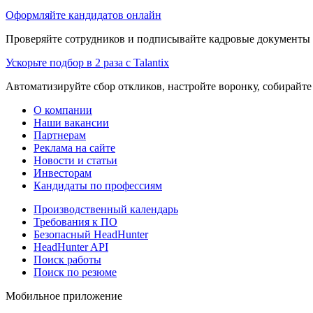
Оформляйте кандидатов онлайн
Проверяйте сотрудников и подписывайте кадровые документы 
Ускорьте подбор в 2 раза с Talantix
Автоматизируйте сбор откликов, настройте воронку, собирайте
О компании
Наши вакансии
Партнерам
Реклама на сайте
Новости и статьи
Инвесторам
Кандидаты по профессиям
Производственный календарь
Требования к ПО
Безопасный HeadHunter
HeadHunter API
Поиск работы
Поиск по резюме
Мобильное приложение