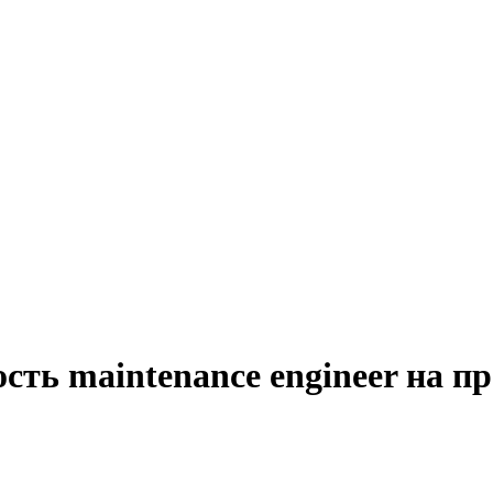
сть maintenance engineer на п