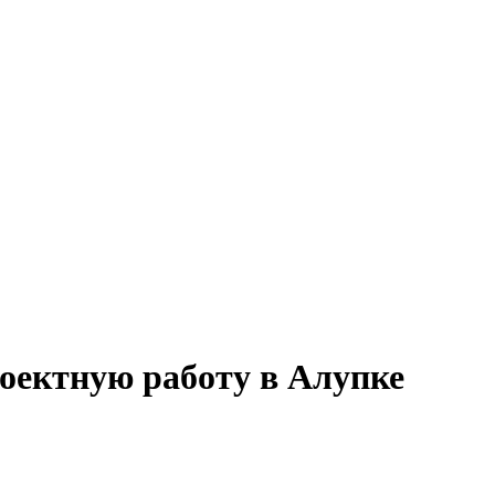
роектную работу в Алупке