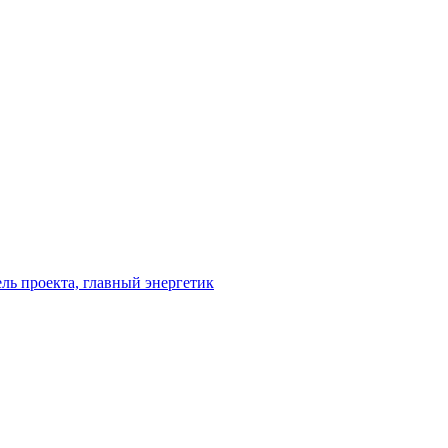
ль проекта, главный энергетик