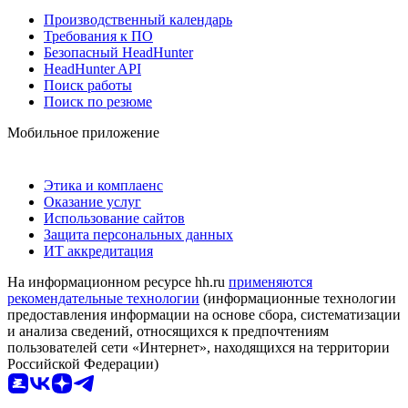
Производственный календарь
Требования к ПО
Безопасный HeadHunter
HeadHunter API
Поиск работы
Поиск по резюме
Мобильное приложение
Этика и комплаенс
Оказание услуг
Использование сайтов
Защита персональных данных
ИТ аккредитация
На информационном ресурсе hh.ru
применяются
рекомендательные технологии
(информационные технологии
предоставления информации на основе сбора, систематизации
и анализа сведений, относящихся к предпочтениям
пользователей сети «Интернет», находящихся на территории
Российской Федерации)