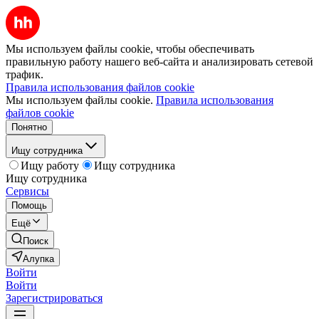
Мы используем файлы cookie, чтобы обеспечивать
правильную работу нашего веб-сайта и анализировать сетевой
трафик.
Правила использования файлов cookie
Мы используем файлы cookie.
Правила использования
файлов cookie
Понятно
Ищу сотрудника
Ищу работу
Ищу сотрудника
Ищу сотрудника
Сервисы
Помощь
Ещё
Поиск
Алупка
Войти
Войти
Зарегистрироваться