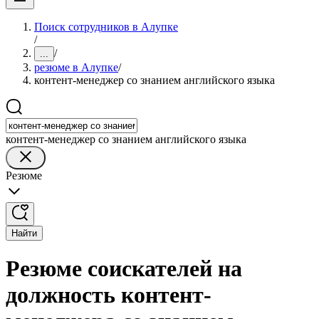
Поиск сотрудников в Алупке
/
/
...
резюме в Алупке
/
контент-менеджер со знанием английского языка
контент-менеджер со знанием английского языка
Резюме
Найти
Резюме соискателей на
должность контент-