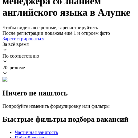
менеджера со знанием
английского языка в Алупке
Чтобы видеть все резюме, зарегистрируйтесь
После регистрации покажем ещё 1 и откроем фото
Зарегистрироваться
За всё время
По соответствию
20 резюме
Ничего не нашлось
Попробуйте изменить формулировку или фильтры
Быстрые фильтры подбора вакансий
Частичная занятость
Гибкий график