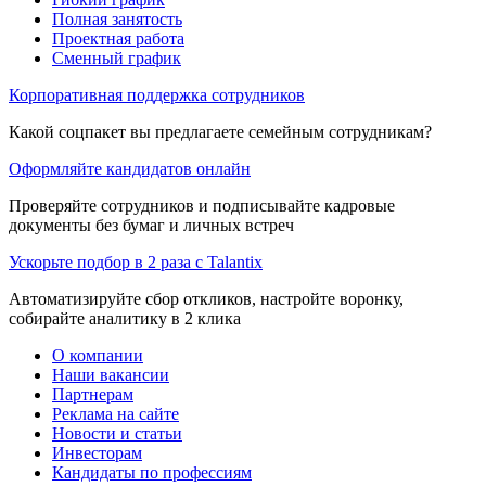
Полная занятость
Проектная работа
Сменный график
Корпоративная поддержка сотрудников
Какой соцпакет вы предлагаете семейным сотрудникам?
Оформляйте кандидатов онлайн
Проверяйте сотрудников и подписывайте кадровые
документы без бумаг и личных встреч
Ускорьте подбор в 2 раза с Talantix
Автоматизируйте сбор откликов, настройте воронку,
собирайте аналитику в 2 клика
О компании
Наши вакансии
Партнерам
Реклама на сайте
Новости и статьи
Инвесторам
Кандидаты по профессиям