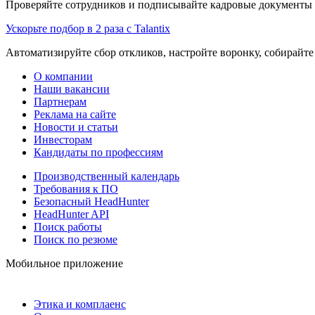
Проверяйте сотрудников и подписывайте кадровые документы 
Ускорьте подбор в 2 раза с Talantix
Автоматизируйте сбор откликов, настройте воронку, собирайте
О компании
Наши вакансии
Партнерам
Реклама на сайте
Новости и статьи
Инвесторам
Кандидаты по профессиям
Производственный календарь
Требования к ПО
Безопасный HeadHunter
HeadHunter API
Поиск работы
Поиск по резюме
Мобильное приложение
Этика и комплаенс