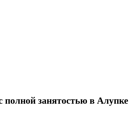
 с полной занятостью в Алупке