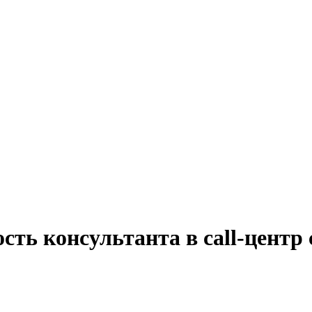
сть консультанта в call-центр