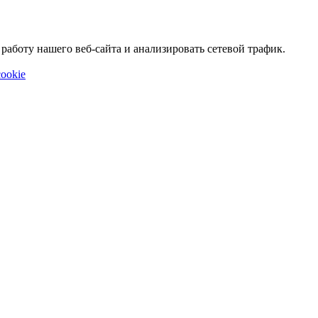
аботу нашего веб-сайта и анализировать сетевой трафик.
ookie