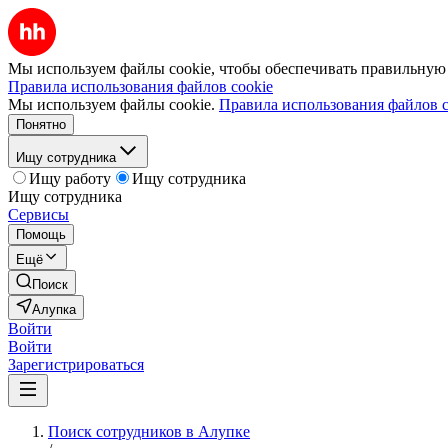
Мы используем файлы cookie, чтобы обеспечивать правильную р
Правила использования файлов cookie
Мы используем файлы cookie.
Правила использования файлов c
Понятно
Ищу сотрудника
Ищу работу
Ищу сотрудника
Ищу сотрудника
Сервисы
Помощь
Ещё
Поиск
Алупка
Войти
Войти
Зарегистрироваться
Поиск сотрудников в Алупке