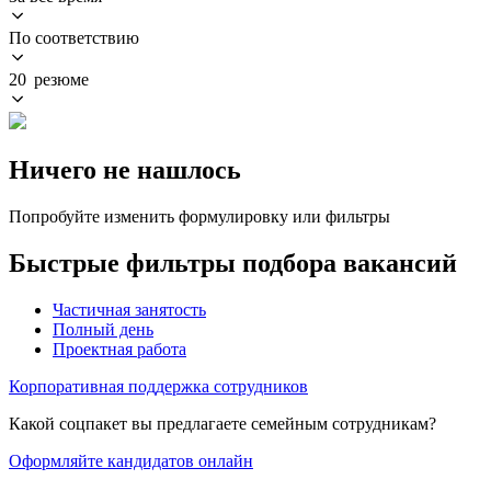
По соответствию
20 резюме
Ничего не нашлось
Попробуйте изменить формулировку или фильтры
Быстрые фильтры подбора вакансий
Частичная занятость
Полный день
Проектная работа
Корпоративная поддержка сотрудников
Какой соцпакет вы предлагаете семейным сотрудникам?
Оформляйте кандидатов онлайн