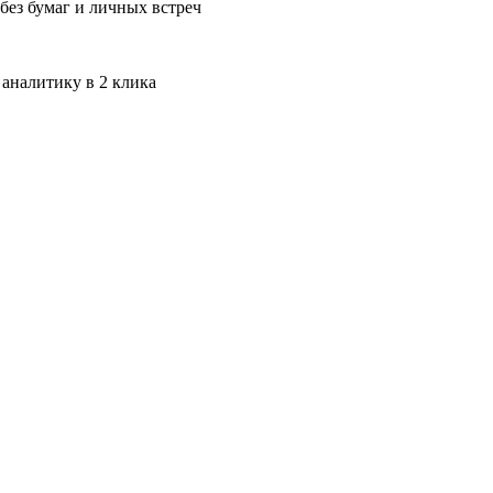
без бумаг и личных встреч
 аналитику в 2 клика