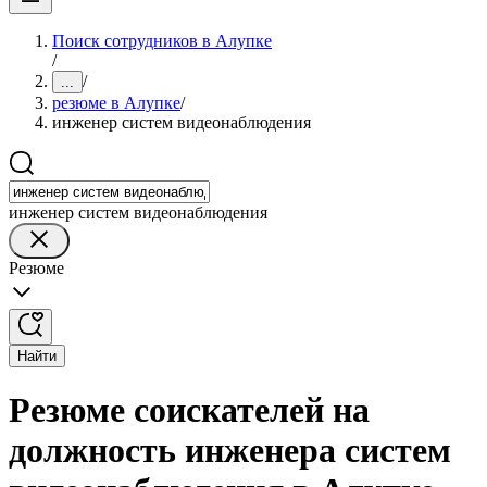
Поиск сотрудников в Алупке
/
/
...
резюме в Алупке
/
инженер систем видеонаблюдения
инженер систем видеонаблюдения
Резюме
Найти
Резюме соискателей на
должность инженера систем