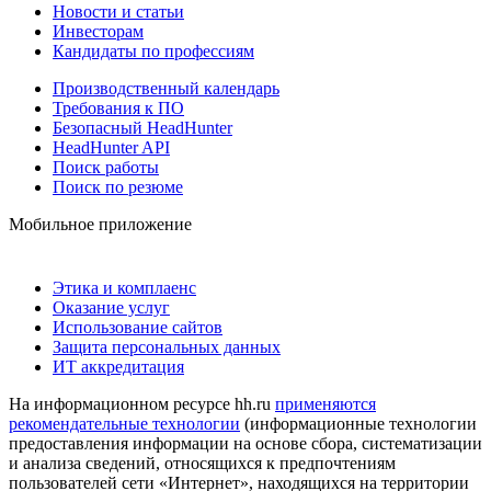
Новости и статьи
Инвесторам
Кандидаты по профессиям
Производственный календарь
Требования к ПО
Безопасный HeadHunter
HeadHunter API
Поиск работы
Поиск по резюме
Мобильное приложение
Этика и комплаенс
Оказание услуг
Использование сайтов
Защита персональных данных
ИТ аккредитация
На информационном ресурсе hh.ru
применяются
рекомендательные технологии
(информационные технологии
предоставления информации на основе сбора, систематизации
и анализа сведений, относящихся к предпочтениям
пользователей сети «Интернет», находящихся на территории