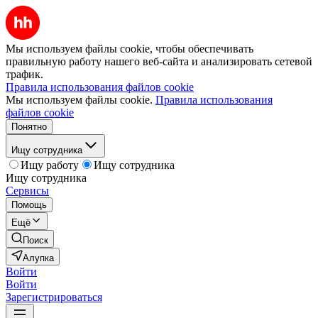
Мы используем файлы cookie, чтобы обеспечивать
правильную работу нашего веб-сайта и анализировать сетевой
трафик.
Правила использования файлов cookie
Мы используем файлы cookie.
Правила использования
файлов cookie
Понятно
Ищу сотрудника
Ищу работу
Ищу сотрудника
Ищу сотрудника
Сервисы
Помощь
Ещё
Поиск
Алупка
Войти
Войти
Зарегистрироваться