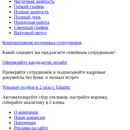
Частичная занятость
Гибкий график
Полная занятость
Полный день
Проектная работа
Сменный график
Вахтовый метод
Корпоративная поддержка сотрудников
Какой соцпакет вы предлагаете семейным сотрудникам?
Оформляйте кандидатов онлайн
Проверяйте сотрудников и подписывайте кадровые
документы без бумаг и личных встреч
Ускорьте подбор в 2 раза с Talantix
Автоматизируйте сбор откликов, настройте воронку,
собирайте аналитику в 2 клика
О компании
Наши вакансии
Партнерам
Реклама на сайте