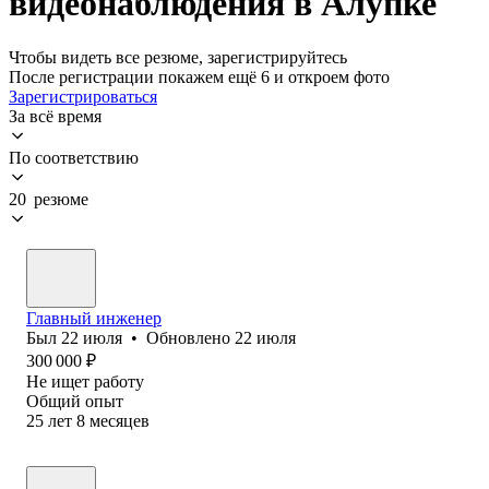
видеонаблюдения в Алупке
Чтобы видеть все резюме, зарегистрируйтесь
После регистрации покажем ещё 6 и откроем фото
Зарегистрироваться
За всё время
По соответствию
20 резюме
Главный инженер
Был
22 июля
•
Обновлено
22 июля
300 000
₽
Не ищет работу
Общий опыт
25
лет
8
месяцев