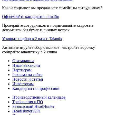
Какой соцпакет вы предлагаете семейным сотрудникам?
Оформляйте кандидатов онлайн
Проверяйте сотрудников и подписывайте кадровые
документы без бумаг и личных встреч
Ускорьте подбор в 2 раза с Talantix
Автоматизируйте сбор откликов, настройте воронку,
собирайте аналитику в 2 клика
О компании
Наши вакансии
Партнерам
Реклама на сайте
Новости и статьи
Инвесторам
Кандидаты по профессиям
Производственный календарь
Требования к ПО
Безопасный HeadHunter
HeadHunter API