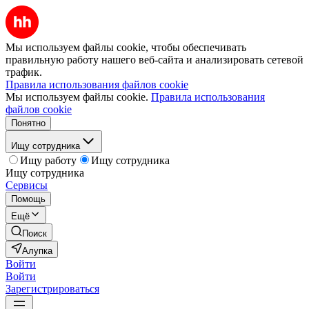
Мы используем файлы cookie, чтобы обеспечивать
правильную работу нашего веб-сайта и анализировать сетевой
трафик.
Правила использования файлов cookie
Мы используем файлы cookie.
Правила использования
файлов cookie
Понятно
Ищу сотрудника
Ищу работу
Ищу сотрудника
Ищу сотрудника
Сервисы
Помощь
Ещё
Поиск
Алупка
Войти
Войти
Зарегистрироваться