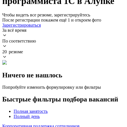
программиста 1С в Алупке
Чтобы видеть все резюме, зарегистрируйтесь
После регистрации покажем ещё 1 и откроем фото
Зарегистрироваться
За всё время
По соответствию
20 резюме
Ничего не нашлось
Попробуйте изменить формулировку или фильтры
Быстрые фильтры подбора вакансий
Полная занятость
Полный день
Корпоративная поддержка сотрудников