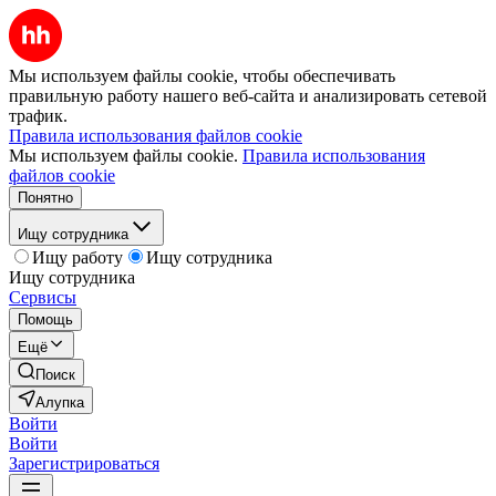
Мы используем файлы cookie, чтобы обеспечивать
правильную работу нашего веб-сайта и анализировать сетевой
трафик.
Правила использования файлов cookie
Мы используем файлы cookie.
Правила использования
файлов cookie
Понятно
Ищу сотрудника
Ищу работу
Ищу сотрудника
Ищу сотрудника
Сервисы
Помощь
Ещё
Поиск
Алупка
Войти
Войти
Зарегистрироваться