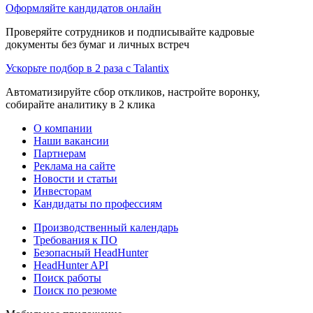
Оформляйте кандидатов онлайн
Проверяйте сотрудников и подписывайте кадровые
документы без бумаг и личных встреч
Ускорьте подбор в 2 раза с Talantix
Автоматизируйте сбор откликов, настройте воронку,
собирайте аналитику в 2 клика
О компании
Наши вакансии
Партнерам
Реклама на сайте
Новости и статьи
Инвесторам
Кандидаты по профессиям
Производственный календарь
Требования к ПО
Безопасный HeadHunter
HeadHunter API
Поиск работы
Поиск по резюме