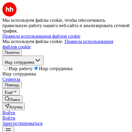
Мы используем файлы cookie, чтобы обеспечивать
правильную работу нашего веб-сайта и анализировать сетевой
трафик.
Правила использования файлов cookie
Мы используем файлы cookie.
Правила использования
файлов cookie
Понятно
Ищу сотрудника
Ищу работу
Ищу сотрудника
Ищу сотрудника
Сервисы
Помощь
Ещё
Поиск
Алупка
Войти
Войти
Зарегистрироваться