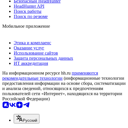
Безопасный HeadHunter
HeadHunter API
Поиск работы
Поиск по резюме
Мобильное приложение
Этика и комплаенс
Оказание услуг
Использование сайтов
Защита персональных данных
ИТ аккредитация
На информационном ресурсе hh.ru
применяются
рекомендательные технологии
(информационные технологии
предоставления информации на основе сбора, систематизации
и анализа сведений, относящихся к предпочтениям
пользователей сети «Интернет», находящихся на территории
Российской Федерации)
Русский