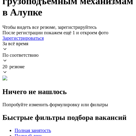
грузоподъемным механизмам
в Алупке
Чтобы видеть все резюме, зарегистрируйтесь
После регистрации покажем ещё 1 и откроем фото
Зарегистрироваться
За всё время
По соответствию
20 резюме
Ничего не нашлось
Попробуйте изменить формулировку или фильтры
Быстрые фильтры подбора вакансий
Полная занятость
Полный день