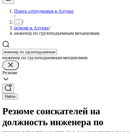
Поиск сотрудников в Алупке
/
/
...
резюме в Алупке
/
инженер по грузоподъемным механизмам
инженер по грузоподъемным механизмам
Резюме
Найти
Резюме соискателей на
должность инженера по