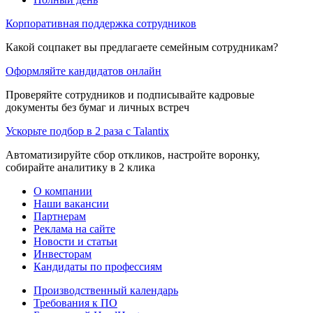
Корпоративная поддержка сотрудников
Какой соцпакет вы предлагаете семейным сотрудникам?
Оформляйте кандидатов онлайн
Проверяйте сотрудников и подписывайте кадровые
документы без бумаг и личных встреч
Ускорьте подбор в 2 раза с Talantix
Автоматизируйте сбор откликов, настройте воронку,
собирайте аналитику в 2 клика
О компании
Наши вакансии
Партнерам
Реклама на сайте
Новости и статьи
Инвесторам
Кандидаты по профессиям
Производственный календарь
Требования к ПО