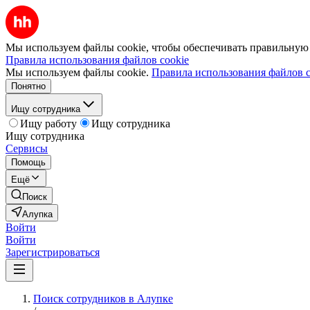
Мы используем файлы cookie, чтобы обеспечивать правильную р
Правила использования файлов cookie
Мы используем файлы cookie.
Правила использования файлов c
Понятно
Ищу сотрудника
Ищу работу
Ищу сотрудника
Ищу сотрудника
Сервисы
Помощь
Ещё
Поиск
Алупка
Войти
Войти
Зарегистрироваться
Поиск сотрудников в Алупке