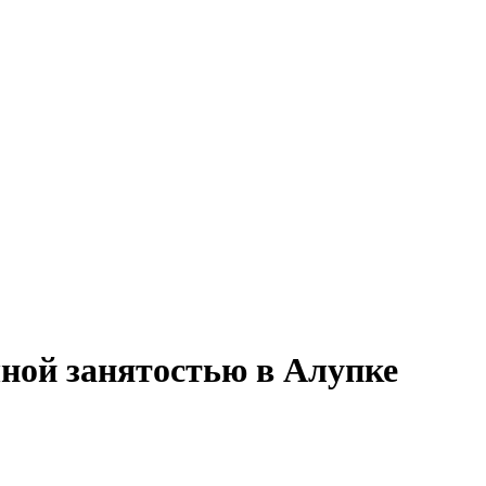
чной занятостью в Алупке