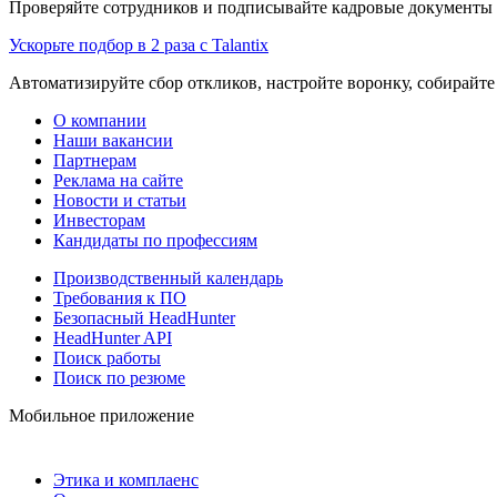
Проверяйте сотрудников и подписывайте кадровые документы 
Ускорьте подбор в 2 раза с Talantix
Автоматизируйте сбор откликов, настройте воронку, собирайте
О компании
Наши вакансии
Партнерам
Реклама на сайте
Новости и статьи
Инвесторам
Кандидаты по профессиям
Производственный календарь
Требования к ПО
Безопасный HeadHunter
HeadHunter API
Поиск работы
Поиск по резюме
Мобильное приложение
Этика и комплаенс