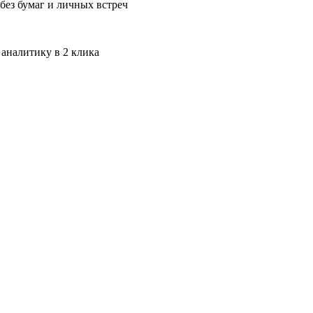
без бумаг и личных встреч
 аналитику в 2 клика