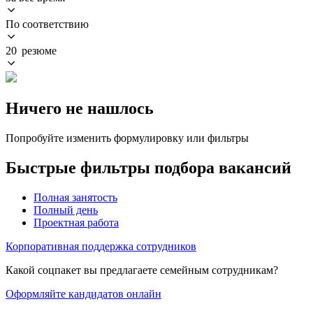
По соответствию
20 резюме
Ничего не нашлось
Попробуйте изменить формулировку или фильтры
Быстрые фильтры подбора вакансий
Полная занятость
Полный день
Проектная работа
Корпоративная поддержка сотрудников
Какой соцпакет вы предлагаете семейным сотрудникам?
Оформляйте кандидатов онлайн