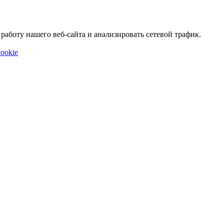
аботу нашего веб-сайта и анализировать сетевой трафик.
ookie