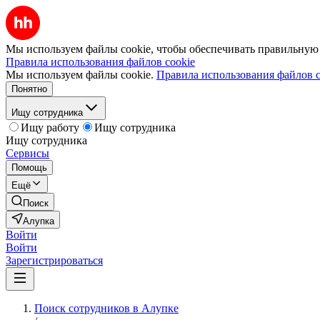
Мы используем файлы cookie, чтобы обеспечивать правильную р
Правила использования файлов cookie
Мы используем файлы cookie.
Правила использования файлов c
Понятно
Ищу сотрудника
Ищу работу
Ищу сотрудника
Ищу сотрудника
Сервисы
Помощь
Ещё
Поиск
Алупка
Войти
Войти
Зарегистрироваться
Поиск сотрудников в Алупке