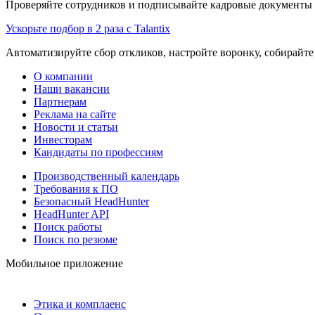
Проверяйте сотрудников и подписывайте кадровые документы 
Ускорьте подбор в 2 раза с Talantix
Автоматизируйте сбор откликов, настройте воронку, собирайте
О компании
Наши вакансии
Партнерам
Реклама на сайте
Новости и статьи
Инвесторам
Кандидаты по профессиям
Производственный календарь
Требования к ПО
Безопасный HeadHunter
HeadHunter API
Поиск работы
Поиск по резюме
Мобильное приложение
Этика и комплаенс