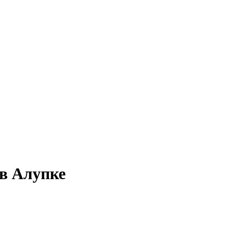
 в Алупке