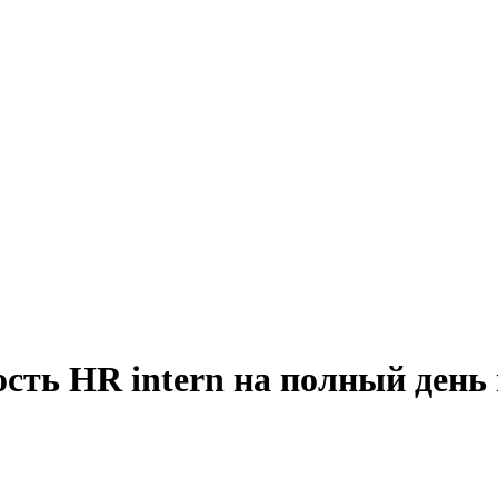
сть HR intern на полный день