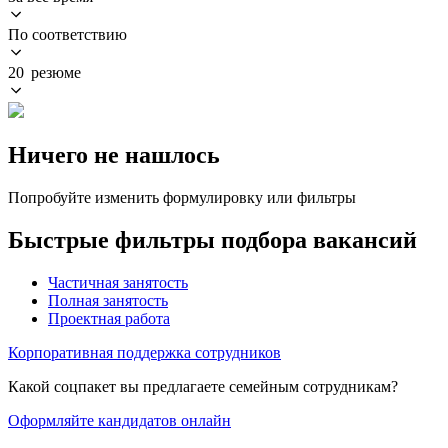
По соответствию
20 резюме
Ничего не нашлось
Попробуйте изменить формулировку или фильтры
Быстрые фильтры подбора вакансий
Частичная занятость
Полная занятость
Проектная работа
Корпоративная поддержка сотрудников
Какой соцпакет вы предлагаете семейным сотрудникам?
Оформляйте кандидатов онлайн