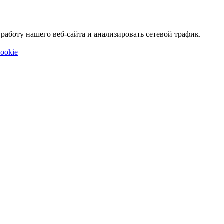
аботу нашего веб-сайта и анализировать сетевой трафик.
ookie