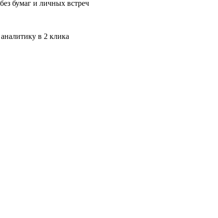
без бумаг и личных встреч
 аналитику в 2 клика