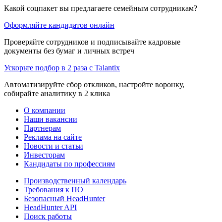
Какой соцпакет вы предлагаете семейным сотрудникам?
Оформляйте кандидатов онлайн
Проверяйте сотрудников и подписывайте кадровые
документы без бумаг и личных встреч
Ускорьте подбор в 2 раза с Talantix
Автоматизируйте сбор откликов, настройте воронку,
собирайте аналитику в 2 клика
О компании
Наши вакансии
Партнерам
Реклама на сайте
Новости и статьи
Инвесторам
Кандидаты по профессиям
Производственный календарь
Требования к ПО
Безопасный HeadHunter
HeadHunter API
Поиск работы