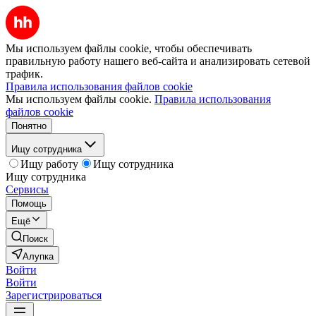
Мы используем файлы cookie, чтобы обеспечивать
правильную работу нашего веб-сайта и анализировать сетевой
трафик.
Правила использования файлов cookie
Мы используем файлы cookie.
Правила использования
файлов cookie
Понятно
Ищу сотрудника
Ищу работу
Ищу сотрудника
Ищу сотрудника
Сервисы
Помощь
Ещё
Поиск
Алупка
Войти
Войти
Зарегистрироваться