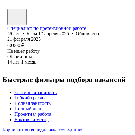
Специалист по претензионной работе
59
лет
•
Была
17 апреля 2025
•
Обновлено
21 февраля 2025
60 000
₽
Не ищет работу
Общий опыт
14
лет
1
месяц
Быстрые фильтры подбора вакансий
Частичная занятость
Гибкий график
Полная занятость
Полный день
Проектная работа
Вахтовый метод
Корпоративная поддержка сотрудников