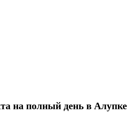
кта на полный день в Алупке