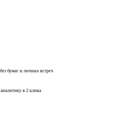
без бумаг и личных встреч
 аналитику в 2 клика