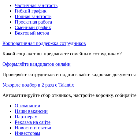
Частичная занятость
Гибкий график
Полная занятость
Проектная работа
Сменный график
Вахтовый метод
Корпоративная поддержка сотрудников
Какой соцпакет вы предлагаете семейным сотрудникам?
Оформляйте кандидатов онлайн
Проверяйте сотрудников и подписывайте кадровые документы 
Ускорьте подбор в 2 раза с Talantix
Автоматизируйте сбор откликов, настройте воронку, собирайте
О компании
Наши вакансии
Партнерам
Реклама на сайте
Новости и статьи
Инвесторам