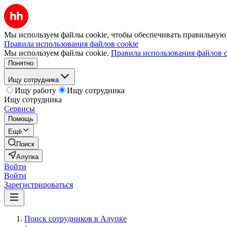
Мы используем файлы cookie, чтобы обеспечивать правильную р
Правила использования файлов cookie
Мы используем файлы cookie.
Правила использования файлов c
Понятно
Ищу сотрудника
Ищу работу
Ищу сотрудника
Ищу сотрудника
Сервисы
Помощь
Ещё
Поиск
Алупка
Войти
Войти
Зарегистрироваться
Поиск сотрудников в Алупке