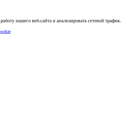
аботу нашего веб-сайта и анализировать сетевой трафик.
ookie