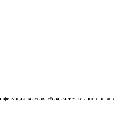
формации на основе сбора, систематизации и анализа