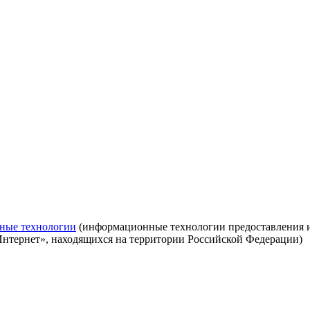
ные технологии
(информационные технологии предоставления ин
Интернет», находящихся на территории Российской Федерации)