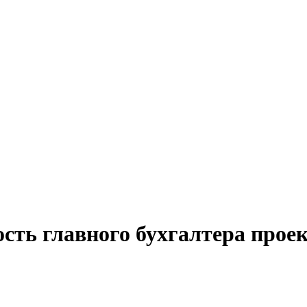
сть главного бухгалтера прое