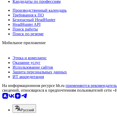
Кандидаты по профессиям
Производственный календарь
Требования к ПО
Безопасный HeadHunter
HeadHunter API
Поиск работы
Поиск по резюме
Мобильное приложение
Этика и комплаенс
Оказание услуг
Использование сайтов
Защита персональных данных
ИТ аккредитация
На информационном ресурсе hh.ru
применяются рекомендатель
сведений, относящихся к предпочтениям пользователей сети «
Русский