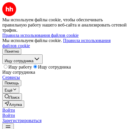
Мы используем файлы cookie, чтобы обеспечивать
правильную работу нашего веб-сайта и анализировать сетевой
трафик.
Правила использования файлов cookie
Мы используем файлы cookie.
Правила использования
файлов cookie
Понятно
Ищу сотрудника
Ищу работу
Ищу сотрудника
Ищу сотрудника
Сервисы
Помощь
Ещё
Поиск
Алупка
Войти
Войти
Зарегистрироваться