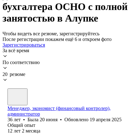
бухгалтера ОСНО с полной
занятостью в Алупке
Чтобы видеть все резюме, зарегистрируйтесь
После регистрации покажем ещё 6 и откроем фото
Зарегистрироваться
За всё время
По соответствию
20 резюме
Менеджер, экономист (финансовый контролер),
администратор
36
лет
•
Была
20 июня
•
Обновлено
19 апреля 2025
Общий опыт
12
лет
2
месяца