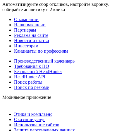
Автоматизируйте сбор откликов, настройте воронку,
собирайте аналитику в 2 клика
О компании
Наши вакансии
Партнерам
Реклама на сайте
Новости и статьи
Инвесторам
Кандидаты по профессиям
Производственный календарь
Требования к ПО
Безопасный HeadHunter
HeadHunter API
Поиск работы
Поиск по резюме
Мобильное приложение
Этика и комплаенс
Оказание услуг
Использование сайтов
Защита персональных данных