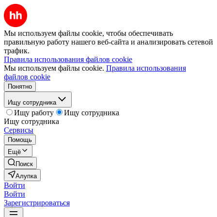
Мы используем файлы cookie, чтобы обеспечивать
правильную работу нашего веб-сайта и анализировать сетевой
трафик.
Правила использования файлов cookie
Мы используем файлы cookie.
Правила использования
файлов cookie
Понятно
Ищу сотрудника
Ищу работу
Ищу сотрудника
Ищу сотрудника
Сервисы
Помощь
Ещё
Поиск
Алупка
Войти
Войти
Зарегистрироваться