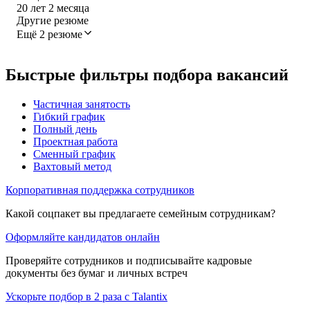
20
лет
2
месяца
Другие резюме
Ещё 2 резюме
Быстрые фильтры подбора вакансий
Частичная занятость
Гибкий график
Полный день
Проектная работа
Сменный график
Вахтовый метод
Корпоративная поддержка сотрудников
Какой соцпакет вы предлагаете семейным сотрудникам?
Оформляйте кандидатов онлайн
Проверяйте сотрудников и подписывайте кадровые
документы без бумаг и личных встреч
Ускорьте подбор в 2 раза с Talantix