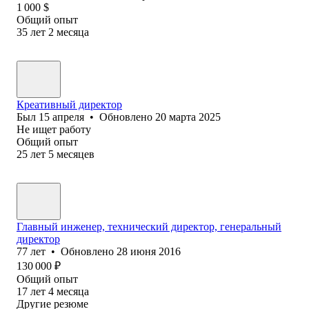
1 000
$
Общий опыт
35
лет
2
месяца
Креативный директор
Был
15 апреля
•
Обновлено
20 марта 2025
Не ищет работу
Общий опыт
25
лет
5
месяцев
Главный инженер, технический директор, генеральный
директор
77
лет
•
Обновлено
28 июня 2016
130 000
₽
Общий опыт
17
лет
4
месяца
Другие резюме