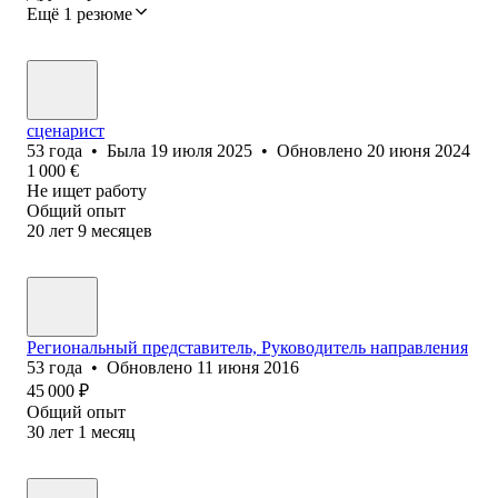
Ещё 1 резюме
сценарист
53
года
•
Была
19 июля 2025
•
Обновлено
20 июня 2024
1 000
€
Не ищет работу
Общий опыт
20
лет
9
месяцев
Региональный представитель, Руководитель направления
53
года
•
Обновлено
11 июня 2016
45 000
₽
Общий опыт
30
лет
1
месяц