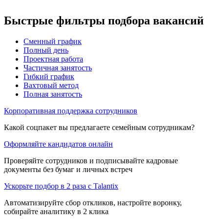
Быстрые фильтры подбора вакансий
Сменный график
Полный день
Проектная работа
Частичная занятость
Гибкий график
Вахтовый метод
Полная занятость
Корпоративная поддержка сотрудников
Какой соцпакет вы предлагаете семейным сотрудникам?
Оформляйте кандидатов онлайн
Проверяйте сотрудников и подписывайте кадровые
документы без бумаг и личных встреч
Ускорьте подбор в 2 раза с Talantix
Автоматизируйте сбор откликов, настройте воронку,
собирайте аналитику в 2 клика