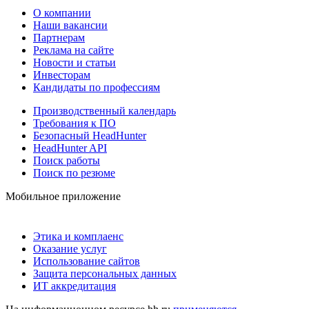
О компании
Наши вакансии
Партнерам
Реклама на сайте
Новости и статьи
Инвесторам
Кандидаты по профессиям
Производственный календарь
Требования к ПО
Безопасный HeadHunter
HeadHunter API
Поиск работы
Поиск по резюме
Мобильное приложение
Этика и комплаенс
Оказание услуг
Использование сайтов
Защита персональных данных
ИТ аккредитация