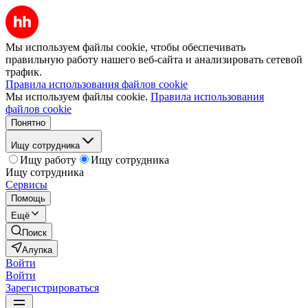
Мы используем файлы cookie, чтобы обеспечивать
правильную работу нашего веб-сайта и анализировать сетевой
трафик.
Правила использования файлов cookie
Мы используем файлы cookie.
Правила использования
файлов cookie
Понятно
Ищу сотрудника
Ищу работу
Ищу сотрудника
Ищу сотрудника
Сервисы
Помощь
Ещё
Поиск
Алупка
Войти
Войти
Зарегистрироваться