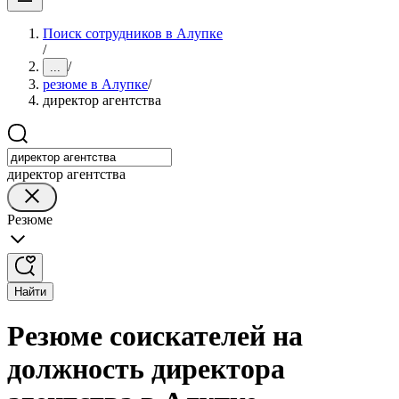
Поиск сотрудников в Алупке
/
/
...
резюме в Алупке
/
директор агентства
директор агентства
Резюме
Найти
Резюме соискателей на
должность директора