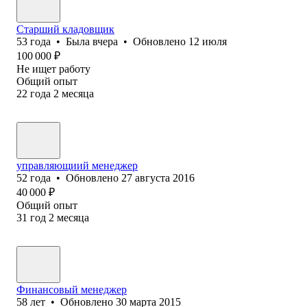
Старший кладовщик
53
года
•
Была
вчера
•
Обновлено
12 июля
100 000
₽
Не ищет работу
Общий опыт
22
года
2
месяца
управляющиий менеджер
52
года
•
Обновлено
27 августа 2016
40 000
₽
Общий опыт
31
год
2
месяца
Финансовый менеджер
58
лет
•
Обновлено
30 марта 2015