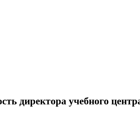
сть директора учебного центр