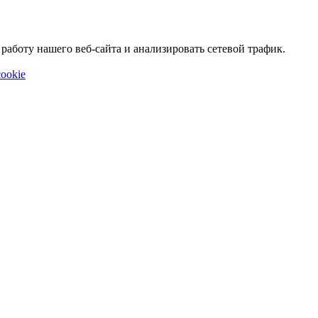
аботу нашего веб-сайта и анализировать сетевой трафик.
ookie