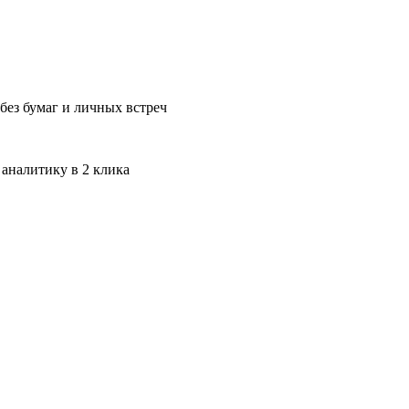
без бумаг и личных встреч
 аналитику в 2 клика