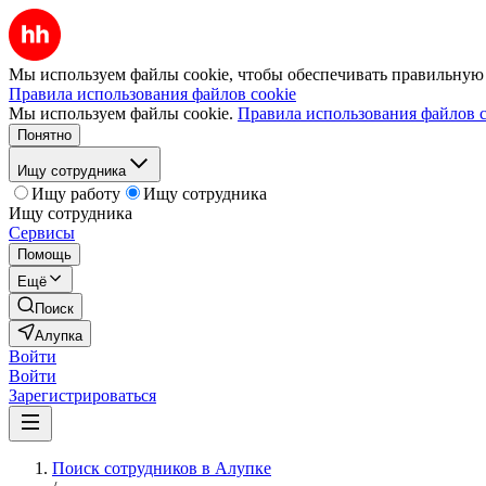
Мы используем файлы cookie, чтобы обеспечивать правильную р
Правила использования файлов cookie
Мы используем файлы cookie.
Правила использования файлов c
Понятно
Ищу сотрудника
Ищу работу
Ищу сотрудника
Ищу сотрудника
Сервисы
Помощь
Ещё
Поиск
Алупка
Войти
Войти
Зарегистрироваться
Поиск сотрудников в Алупке