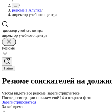
/
/
...
резюме в Алупке
/
директор учебного центра
директор учебного центра
Резюме
Найти
Резюме соискателей на должно
Чтобы видеть все резюме, зарегистрируйтесь
После регистрации покажем ещё 14 и откроем фото
Зарегистрироваться
За всё время