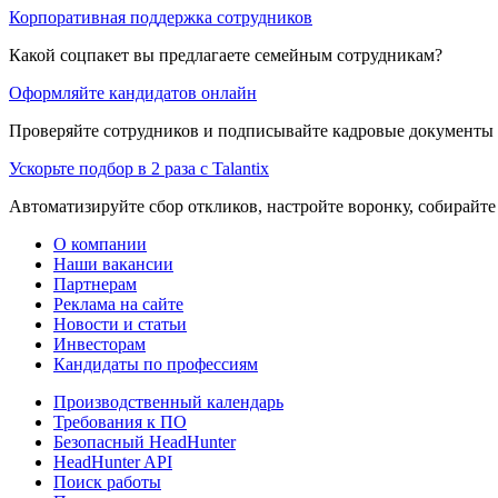
Корпоративная поддержка сотрудников
Какой соцпакет вы предлагаете семейным сотрудникам?
Оформляйте кандидатов онлайн
Проверяйте сотрудников и подписывайте кадровые документы 
Ускорьте подбор в 2 раза с Talantix
Автоматизируйте сбор откликов, настройте воронку, собирайте
О компании
Наши вакансии
Партнерам
Реклама на сайте
Новости и статьи
Инвесторам
Кандидаты по профессиям
Производственный календарь
Требования к ПО
Безопасный HeadHunter
HeadHunter API
Поиск работы