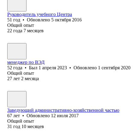
Руководитель учебного Центра
51
год
•
Обновлено
5 октября 2016
Общий опыт
22
года
7
месяцев
менеджер по ВЭД
52
года
•
Был
1 апреля 2023
•
Обновлено
1 сентября 2020
Общий опыт
27
лет
2
месяца
Заведующий административно-хозяйственной частью
67
лет
•
Обновлено
12 июля 2017
Общий опыт
31
год
10
месяцев