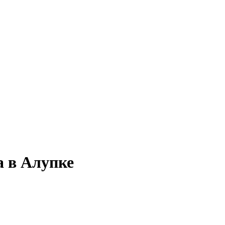
а в Алупке