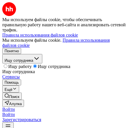
Мы используем файлы cookie, чтобы обеспечивать
правильную работу нашего веб-сайта и анализировать сетевой
трафик.
Правила использования файлов cookie
Мы используем файлы cookie.
Правила использования
файлов cookie
Понятно
Ищу сотрудника
Ищу работу
Ищу сотрудника
Ищу сотрудника
Сервисы
Помощь
Ещё
Поиск
Алупка
Войти
Войти
Зарегистрироваться