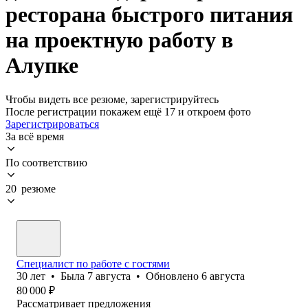
ресторана быстрого питания
на проектную работу в
Алупке
Чтобы видеть все резюме, зарегистрируйтесь
После регистрации покажем ещё 17 и откроем фото
Зарегистрироваться
За всё время
По соответствию
20 резюме
Специалист по работе с гостями
30
лет
•
Была
7 августа
•
Обновлено
6 августа
80 000
₽
Рассматривает предложения