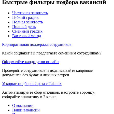
Быстрые фильтры подбора вакансий
Частичная занятость
Гибкий график
Полная занятость
Полный день
Сменный график
Вахтовый метод
Корпоративная поддержка сотрудников
Какой соцпакет вы предлагаете семейным сотрудникам?
Оформляйте кандидатов онлайн
Проверяйте сотрудников и подписывайте кадровые
документы без бумаг и личных встреч
Ускорьте подбор в 2 раза с Talantix
Автоматизируйте сбор откликов, настройте воронку,
собирайте аналитику в 2 клика
О компании
Наши вакансии