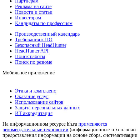
Партнерам
Реклама на сайте
Новости и статьи
Инвесторам
Кандидаты по профессиям
Производственный календарь
Требования к ПО
Безопасный HeadHunter
HeadHunter API
Поиск работы
Поиск по резюме
Мобильное приложение
Этика и комплаенс
Оказание услуг
Использование сайтов
Защита персональных данных
ИТ аккредитация
На информационном ресурсе hh.ru
применяются
рекомендательные технологии
(информационные технологии
предоставления информации на основе сбора, систематизации