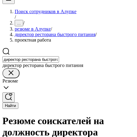
Поиск сотрудников в Алупке
/
/
...
резюме в Алупке
/
директор ресторана быстрого питания
/
проектная работа
директор ресторана быстрого питания
Резюме
Найти
Резюме соискателей на
должность директора