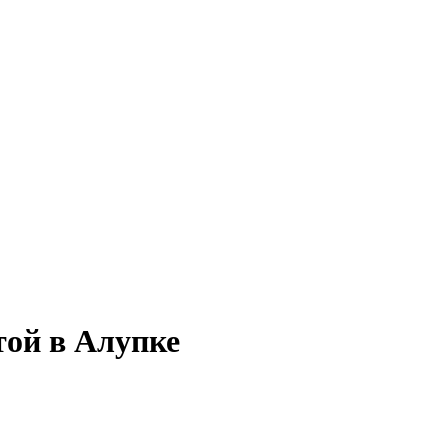
той в Алупке