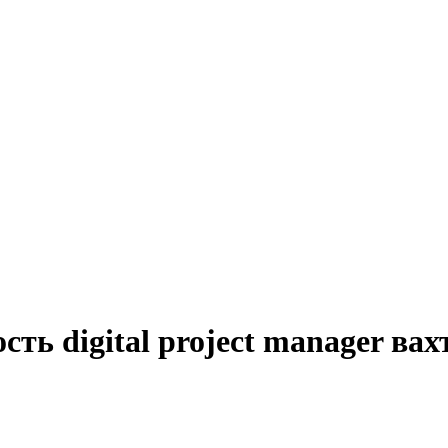
ть digital project manager вах