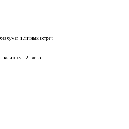
без бумаг и личных встреч
 аналитику в 2 клика