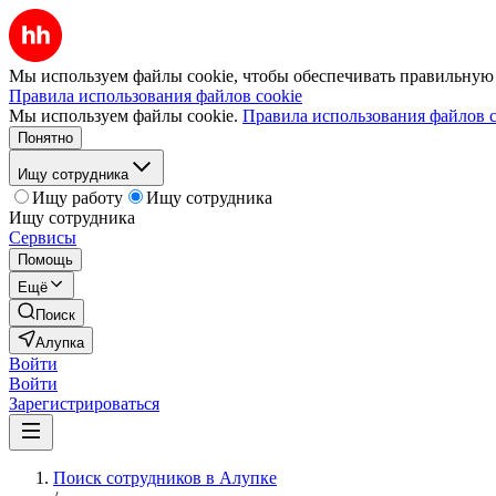
Мы используем файлы cookie, чтобы обеспечивать правильную р
Правила использования файлов cookie
Мы используем файлы cookie.
Правила использования файлов c
Понятно
Ищу сотрудника
Ищу работу
Ищу сотрудника
Ищу сотрудника
Сервисы
Помощь
Ещё
Поиск
Алупка
Войти
Войти
Зарегистрироваться
Поиск сотрудников в Алупке