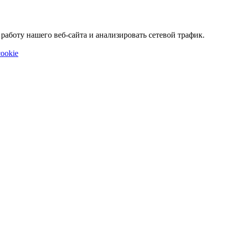
аботу нашего веб-сайта и анализировать сетевой трафик.
ookie