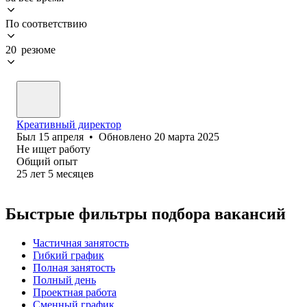
По соответствию
20 резюме
Креативный директор
Был
15 апреля
•
Обновлено
20 марта 2025
Не ищет работу
Общий опыт
25
лет
5
месяцев
Быстрые фильтры подбора вакансий
Частичная занятость
Гибкий график
Полная занятость
Полный день
Проектная работа
Сменный график