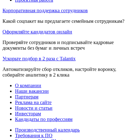
Корпоративная поддержка сотрудников
Какой соцпакет вы предлагаете семейным сотрудникам?
Оформляйте кандидатов онлайн
Проверяйте сотрудников и подписывайте кадровые
документы без бумаг и личных встреч
Ускорьте подбор в 2 раза с Talantix
Автоматизируйте сбор откликов, настройте воронку,
собирайте аналитику в 2 клика
О компании
Наши вакансии
Партнерам
Реклама на сайте
Новости и статьи
Инвесторам
Кандидаты по профессиям
Производственный календарь
Требования к ПО