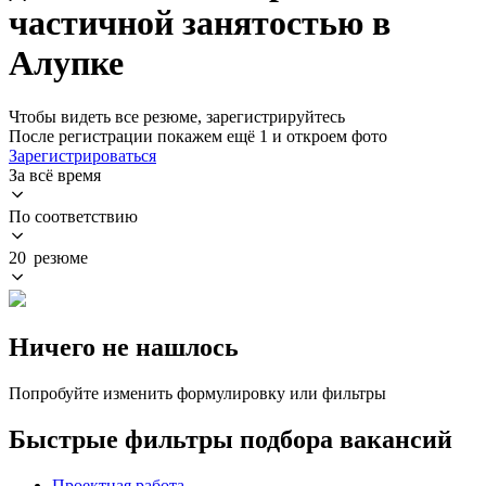
частичной занятостью в
Алупке
Чтобы видеть все резюме, зарегистрируйтесь
После регистрации покажем ещё 1 и откроем фото
Зарегистрироваться
За всё время
По соответствию
20 резюме
Ничего не нашлось
Попробуйте изменить формулировку или фильтры
Быстрые фильтры подбора вакансий
Проектная работа