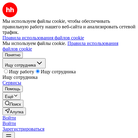
Мы используем файлы cookie, чтобы обеспечивать
правильную работу нашего веб-сайта и анализировать сетевой
трафик.
Правила использования файлов cookie
Мы используем файлы cookie.
Правила использования
файлов cookie
Понятно
Ищу сотрудника
Ищу работу
Ищу сотрудника
Ищу сотрудника
Сервисы
Помощь
Ещё
Поиск
Алупка
Войти
Войти
Зарегистрироваться