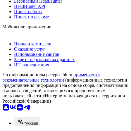
Безопасный HeadHunter
HeadHunter API
Поиск работы
Поиск по резюме
Мобильное приложение
Этика и комплаенс
Оказание услуг
Использование сайтов
Защита персональных данных
ИТ аккредитация
На информационном ресурсе hh.ru
применяются
рекомендательные технологии
(информационные технологии
предоставления информации на основе сбора, систематизации
и анализа сведений, относящихся к предпочтениям
пользователей сети «Интернет», находящихся на территории
Российской Федерации)
Русский