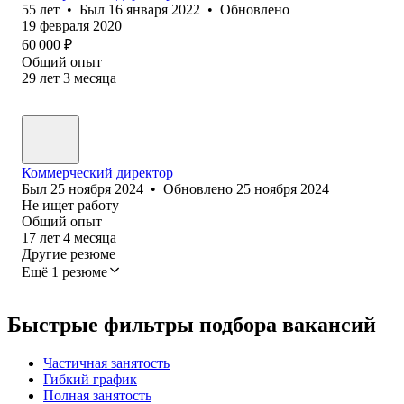
55
лет
•
Был
16 января 2022
•
Обновлено
19 февраля 2020
60 000
₽
Общий опыт
29
лет
3
месяца
Коммерческий директор
Был
25 ноября 2024
•
Обновлено
25 ноября 2024
Не ищет работу
Общий опыт
17
лет
4
месяца
Другие резюме
Ещё 1 резюме
Быстрые фильтры подбора вакансий
Частичная занятость
Гибкий график
Полная занятость