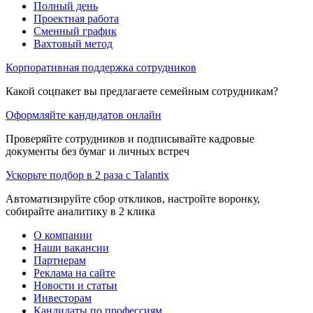
Полный день
Проектная работа
Сменный график
Вахтовый метод
Корпоративная поддержка сотрудников
Какой соцпакет вы предлагаете семейным сотрудникам?
Оформляйте кандидатов онлайн
Проверяйте сотрудников и подписывайте кадровые
документы без бумаг и личных встреч
Ускорьте подбор в 2 раза с Talantix
Автоматизируйте сбор откликов, настройте воронку,
собирайте аналитику в 2 клика
О компании
Наши вакансии
Партнерам
Реклама на сайте
Новости и статьи
Инвесторам
Кандидаты по профессиям