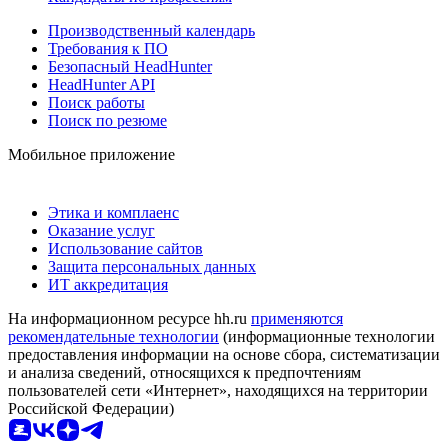
Производственный календарь
Требования к ПО
Безопасный HeadHunter
HeadHunter API
Поиск работы
Поиск по резюме
Мобильное приложение
Этика и комплаенс
Оказание услуг
Использование сайтов
Защита персональных данных
ИТ аккредитация
На информационном ресурсе hh.ru
применяются
рекомендательные технологии
(информационные технологии
предоставления информации на основе сбора, систематизации
и анализа сведений, относящихся к предпочтениям
пользователей сети «Интернет», находящихся на территории
Российской Федерации)