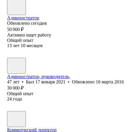
Администратор
Обновлено
сегодня
50 000
₽
Активно ищет работу
Общий опыт
13
лет
10
месяцев
Администратор, руководитель,
47
лет
•
Был
17 января 2021
•
Обновлено
16 марта 2016
30 000
₽
Общий опыт
24
года
Коммерческий директор