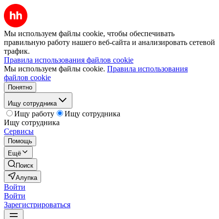
Мы используем файлы cookie, чтобы обеспечивать
правильную работу нашего веб-сайта и анализировать сетевой
трафик.
Правила использования файлов cookie
Мы используем файлы cookie.
Правила использования
файлов cookie
Понятно
Ищу сотрудника
Ищу работу
Ищу сотрудника
Ищу сотрудника
Сервисы
Помощь
Ещё
Поиск
Алупка
Войти
Войти
Зарегистрироваться