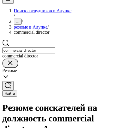
Поиск сотрудников в Алупке
/
/
...
резюме в Алупке
/
commercial director
commercial director
Резюме
Найти
Резюме соискателей на
должность commercial