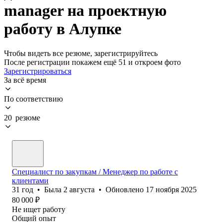
manager на проектную
работу в Алупке
Чтобы видеть все резюме, зарегистрируйтесь
После регистрации покажем ещё 51 и откроем фото
Зарегистрироваться
За всё время
По соответствию
20 резюме
Специалист по закупкам / Менеджер по работе с
клиентами
31
год
•
Была
2 августа
•
Обновлено
17 ноября 2025
80 000
₽
Не ищет работу
Общий опыт