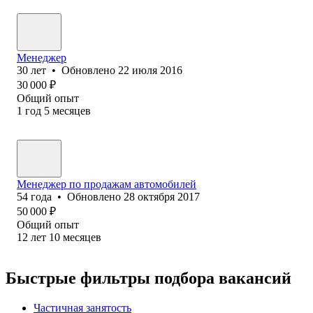
Менеджер
30
лет
•
Обновлено
22 июля 2016
30 000
₽
Общий опыт
1
год
5
месяцев
Менеджер по продажам автомобилей
54
года
•
Обновлено
28 октября 2017
50 000
₽
Общий опыт
12
лет
10
месяцев
Быстрые фильтры подбора вакансий
Частичная занятость