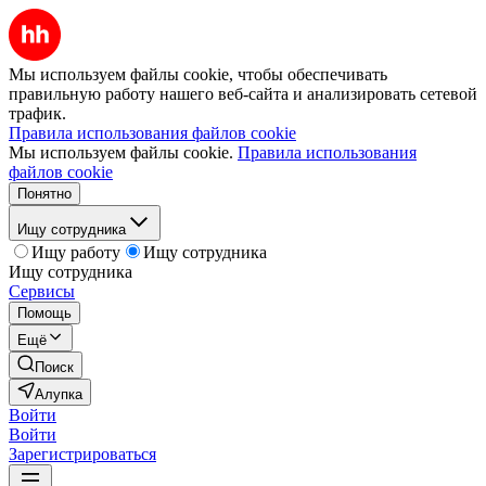
Мы используем файлы cookie, чтобы обеспечивать
правильную работу нашего веб-сайта и анализировать сетевой
трафик.
Правила использования файлов cookie
Мы используем файлы cookie.
Правила использования
файлов cookie
Понятно
Ищу сотрудника
Ищу работу
Ищу сотрудника
Ищу сотрудника
Сервисы
Помощь
Ещё
Поиск
Алупка
Войти
Войти
Зарегистрироваться