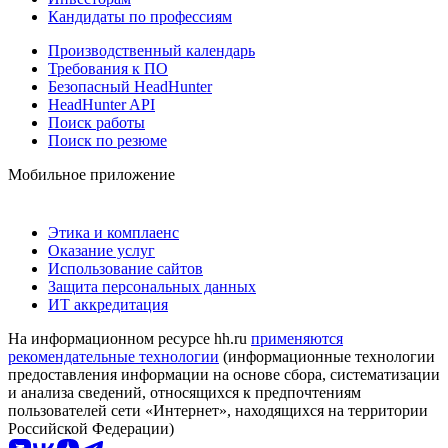
Кандидаты по профессиям
Производственный календарь
Требования к ПО
Безопасный HeadHunter
HeadHunter API
Поиск работы
Поиск по резюме
Мобильное приложение
Этика и комплаенс
Оказание услуг
Использование сайтов
Защита персональных данных
ИТ аккредитация
На информационном ресурсе hh.ru
применяются
рекомендательные технологии
(информационные технологии
предоставления информации на основе сбора, систематизации
и анализа сведений, относящихся к предпочтениям
пользователей сети «Интернет», находящихся на территории
Российской Федерации)