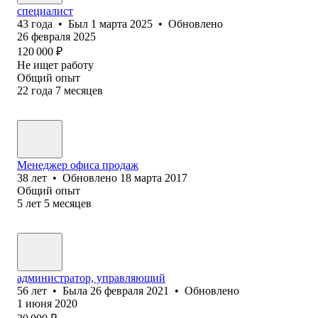
специалист
43
года
•
Был
1 марта 2025
•
Обновлено
26 февраля 2025
120 000
₽
Не ищет работу
Общий опыт
22
года
7
месяцев
Менеджер офиса продаж
38
лет
•
Обновлено
18 марта 2017
Общий опыт
5
лет
5
месяцев
администратор, управляющий
56
лет
•
Была
26 февраля 2021
•
Обновлено
1 июня 2020