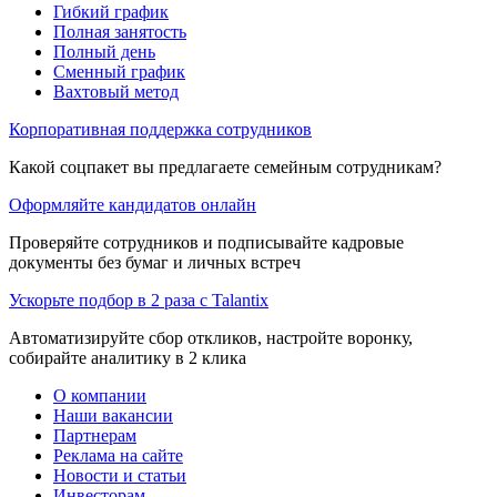
Гибкий график
Полная занятость
Полный день
Сменный график
Вахтовый метод
Корпоративная поддержка сотрудников
Какой соцпакет вы предлагаете семейным сотрудникам?
Оформляйте кандидатов онлайн
Проверяйте сотрудников и подписывайте кадровые
документы без бумаг и личных встреч
Ускорьте подбор в 2 раза с Talantix
Автоматизируйте сбор откликов, настройте воронку,
собирайте аналитику в 2 клика
О компании
Наши вакансии
Партнерам
Реклама на сайте
Новости и статьи
Инвесторам