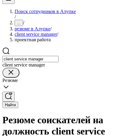
Поиск сотрудников в Алупке
/
/
...
резюме в Алупке
/
client service manager
/
проектная работа
client service manager
Резюме
Найти
Резюме соискателей на
должность client service