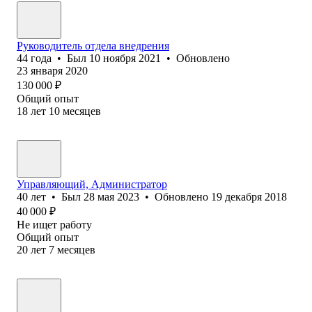
Руководитель отдела внедрения
44
года
•
Был
10 ноября 2021
•
Обновлено
23 января 2020
130 000
₽
Общий опыт
18
лет
10
месяцев
Управляющий, Администратор
40
лет
•
Был
28 мая 2023
•
Обновлено
19 декабря 2018
40 000
₽
Не ищет работу
Общий опыт
20
лет
7
месяцев