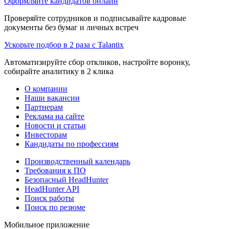
Оформляйте кандидатов онлайн
Проверяйте сотрудников и подписывайте кадровые
документы без бумаг и личных встреч
Ускорьте подбор в 2 раза с Talantix
Автоматизируйте сбор откликов, настройте воронку,
собирайте аналитику в 2 клика
О компании
Наши вакансии
Партнерам
Реклама на сайте
Новости и статьи
Инвесторам
Кандидаты по профессиям
Производственный календарь
Требования к ПО
Безопасный HeadHunter
HeadHunter API
Поиск работы
Поиск по резюме
Мобильное приложение