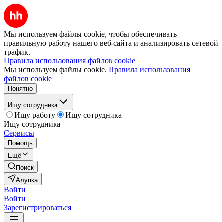
Мы используем файлы cookie, чтобы обеспечивать
правильную работу нашего веб-сайта и анализировать сетевой
трафик.
Правила использования файлов cookie
Мы используем файлы cookie.
Правила использования
файлов cookie
Понятно
Ищу сотрудника
Ищу работу
Ищу сотрудника
Ищу сотрудника
Сервисы
Помощь
Ещё
Поиск
Алупка
Войти
Войти
Зарегистрироваться