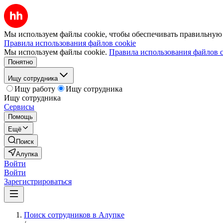
Мы используем файлы cookie, чтобы обеспечивать правильную р
Правила использования файлов cookie
Мы используем файлы cookie.
Правила использования файлов c
Понятно
Ищу сотрудника
Ищу работу
Ищу сотрудника
Ищу сотрудника
Сервисы
Помощь
Ещё
Поиск
Алупка
Войти
Войти
Зарегистрироваться
Поиск сотрудников в Алупке