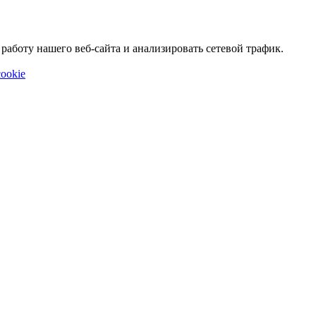
аботу нашего веб-сайта и анализировать сетевой трафик.
ookie