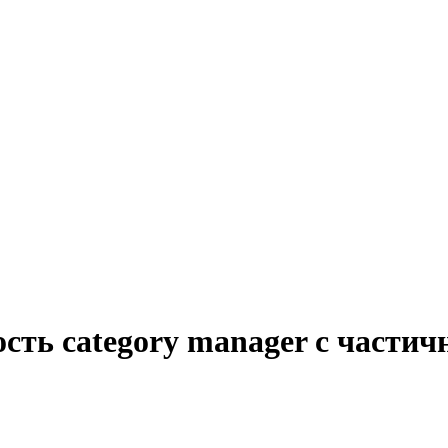
сть category manager с частич