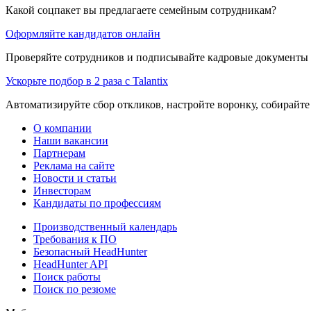
Какой соцпакет вы предлагаете семейным сотрудникам?
Оформляйте кандидатов онлайн
Проверяйте сотрудников и подписывайте кадровые документы 
Ускорьте подбор в 2 раза с Talantix
Автоматизируйте сбор откликов, настройте воронку, собирайте
О компании
Наши вакансии
Партнерам
Реклама на сайте
Новости и статьи
Инвесторам
Кандидаты по профессиям
Производственный календарь
Требования к ПО
Безопасный HeadHunter
HeadHunter API
Поиск работы
Поиск по резюме