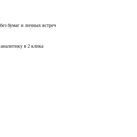
без бумаг и личных встреч
 аналитику в 2 клика