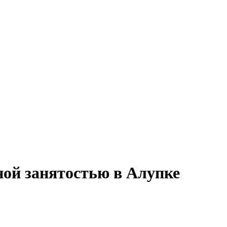
ной занятостью в Алупке