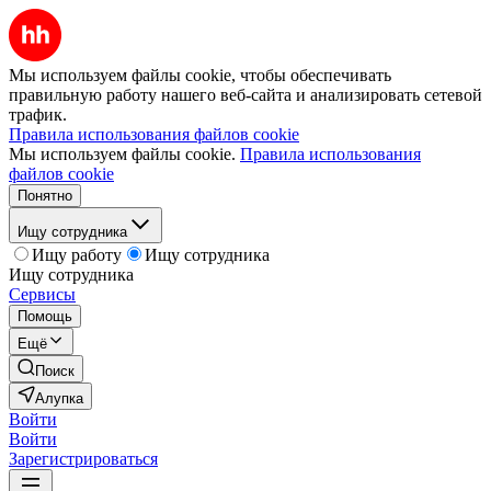
Мы используем файлы cookie, чтобы обеспечивать
правильную работу нашего веб-сайта и анализировать сетевой
трафик.
Правила использования файлов cookie
Мы используем файлы cookie.
Правила использования
файлов cookie
Понятно
Ищу сотрудника
Ищу работу
Ищу сотрудника
Ищу сотрудника
Сервисы
Помощь
Ещё
Поиск
Алупка
Войти
Войти
Зарегистрироваться