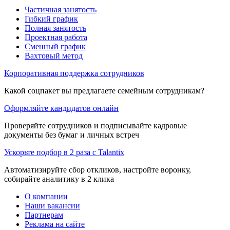
Частичная занятость
Гибкий график
Полная занятость
Проектная работа
Сменный график
Вахтовый метод
Корпоративная поддержка сотрудников
Какой соцпакет вы предлагаете семейным сотрудникам?
Оформляйте кандидатов онлайн
Проверяйте сотрудников и подписывайте кадровые
документы без бумаг и личных встреч
Ускорьте подбор в 2 раза с Talantix
Автоматизируйте сбор откликов, настройте воронку,
собирайте аналитику в 2 клика
О компании
Наши вакансии
Партнерам
Реклама на сайте