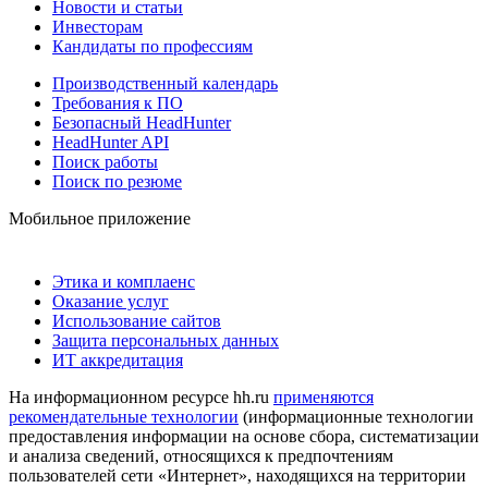
Новости и статьи
Инвесторам
Кандидаты по профессиям
Производственный календарь
Требования к ПО
Безопасный HeadHunter
HeadHunter API
Поиск работы
Поиск по резюме
Мобильное приложение
Этика и комплаенс
Оказание услуг
Использование сайтов
Защита персональных данных
ИТ аккредитация
На информационном ресурсе hh.ru
применяются
рекомендательные технологии
(информационные технологии
предоставления информации на основе сбора, систематизации
и анализа сведений, относящихся к предпочтениям
пользователей сети «Интернет», находящихся на территории