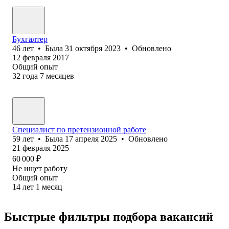
Бухгалтер
46
лет
•
Была
31 октября 2023
•
Обновлено
12 февраля 2017
Общий опыт
32
года
7
месяцев
Специалист по претензионной работе
59
лет
•
Была
17 апреля 2025
•
Обновлено
21 февраля 2025
60 000
₽
Не ищет работу
Общий опыт
14
лет
1
месяц
Быстрые фильтры подбора вакансий