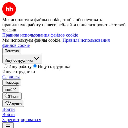
Мы используем файлы cookie, чтобы обеспечивать
правильную работу нашего веб-сайта и анализировать сетевой
трафик.
Правила использования файлов cookie
Мы используем файлы cookie.
Правила использования
файлов cookie
Понятно
Ищу сотрудника
Ищу работу
Ищу сотрудника
Ищу сотрудника
Сервисы
Помощь
Ещё
Поиск
Алупка
Войти
Войти
Зарегистрироваться