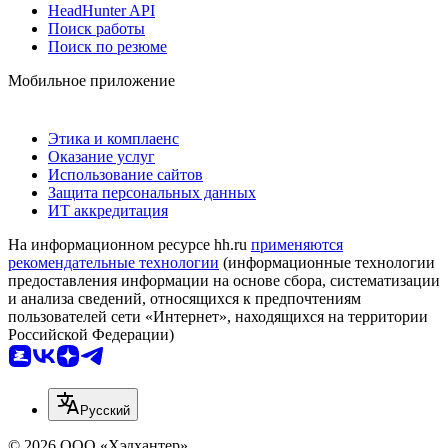
HeadHunter API
Поиск работы
Поиск по резюме
Мобильное приложение
Этика и комплаенс
Оказание услуг
Использование сайтов
Защита персональных данных
ИТ аккредитация
На информационном ресурсе hh.ru
применяются
рекомендательные технологии
(информационные технологии
предоставления информации на основе сбора, систематизации
и анализа сведений, относящихся к предпочтениям
пользователей сети «Интернет», находящихся на территории
Российской Федерации)
Русский
© 2026 ООО «Хэдхантер»