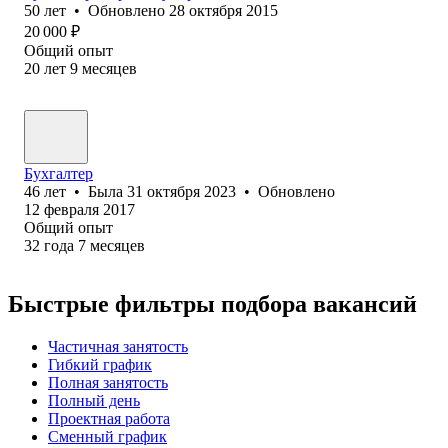
50
лет
•
Обновлено
28 октября 2015
20 000
₽
Общий опыт
20
лет
9
месяцев
Бухгалтер
46
лет
•
Была
31 октября 2023
•
Обновлено
12 февраля 2017
Общий опыт
32
года
7
месяцев
Быстрые фильтры подбора вакансий
Частичная занятость
Гибкий график
Полная занятость
Полный день
Проектная работа
Сменный график