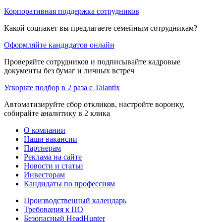
Корпоративная поддержка сотрудников
Какой соцпакет вы предлагаете семейным сотрудникам?
Оформляйте кандидатов онлайн
Проверяйте сотрудников и подписывайте кадровые
документы без бумаг и личных встреч
Ускорьте подбор в 2 раза с Talantix
Автоматизируйте сбор откликов, настройте воронку,
собирайте аналитику в 2 клика
О компании
Наши вакансии
Партнерам
Реклама на сайте
Новости и статьи
Инвесторам
Кандидаты по профессиям
Производственный календарь
Требования к ПО
Безопасный HeadHunter