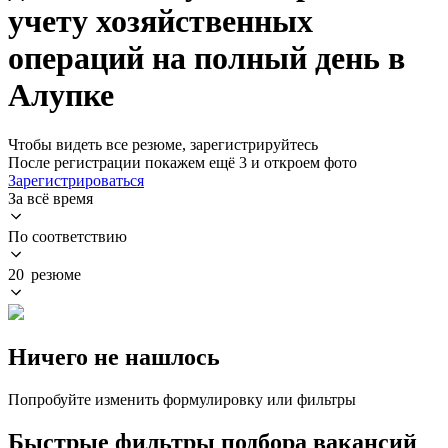
учету хозяйственных
операций на полный день в
Алупке
Чтобы видеть все резюме, зарегистрируйтесь
После регистрации покажем ещё 3 и откроем фото
Зарегистрироваться
За всё время
По соответствию
20 резюме
Ничего не нашлось
Попробуйте изменить формулировку или фильтры
Быстрые фильтры подбора вакансий