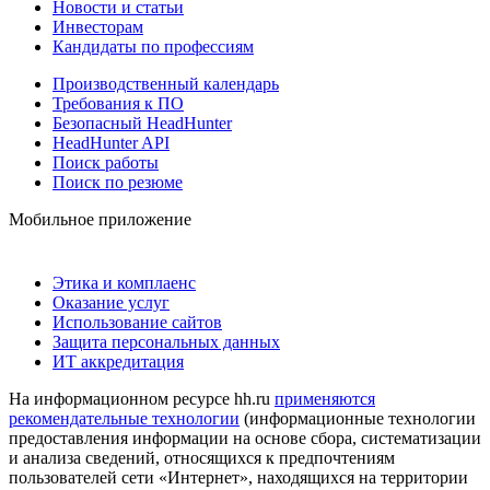
Новости и статьи
Инвесторам
Кандидаты по профессиям
Производственный календарь
Требования к ПО
Безопасный HeadHunter
HeadHunter API
Поиск работы
Поиск по резюме
Мобильное приложение
Этика и комплаенс
Оказание услуг
Использование сайтов
Защита персональных данных
ИТ аккредитация
На информационном ресурсе hh.ru
применяются
рекомендательные технологии
(информационные технологии
предоставления информации на основе сбора, систематизации
и анализа сведений, относящихся к предпочтениям
пользователей сети «Интернет», находящихся на территории