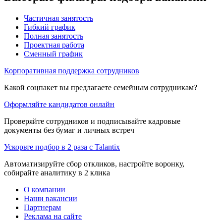
Частичная занятость
Гибкий график
Полная занятость
Проектная работа
Сменный график
Корпоративная поддержка сотрудников
Какой соцпакет вы предлагаете семейным сотрудникам?
Оформляйте кандидатов онлайн
Проверяйте сотрудников и подписывайте кадровые
документы без бумаг и личных встреч
Ускорьте подбор в 2 раза с Talantix
Автоматизируйте сбор откликов, настройте воронку,
собирайте аналитику в 2 клика
О компании
Наши вакансии
Партнерам
Реклама на сайте