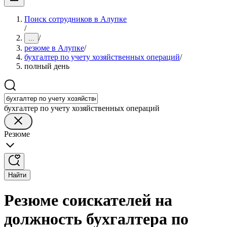
Поиск сотрудников в Алупке
/
/
...
резюме в Алупке
/
бухгалтер по учету хозяйственных операций
/
полный день
бухгалтер по учету хозяйственных операций
Резюме
Найти
Резюме соискателей на
должность бухгалтера по