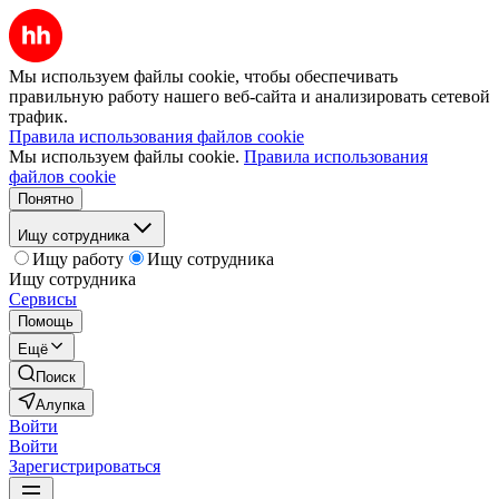
Мы используем файлы cookie, чтобы обеспечивать
правильную работу нашего веб-сайта и анализировать сетевой
трафик.
Правила использования файлов cookie
Мы используем файлы cookie.
Правила использования
файлов cookie
Понятно
Ищу сотрудника
Ищу работу
Ищу сотрудника
Ищу сотрудника
Сервисы
Помощь
Ещё
Поиск
Алупка
Войти
Войти
Зарегистрироваться