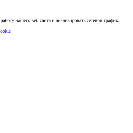
аботу нашего веб-сайта и анализировать сетевой трафик.
ookie