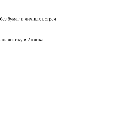
без бумаг и личных встреч
 аналитику в 2 клика