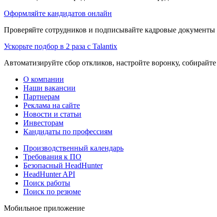
Оформляйте кандидатов онлайн
Проверяйте сотрудников и подписывайте кадровые документы 
Ускорьте подбор в 2 раза с Talantix
Автоматизируйте сбор откликов, настройте воронку, собирайте
О компании
Наши вакансии
Партнерам
Реклама на сайте
Новости и статьи
Инвесторам
Кандидаты по профессиям
Производственный календарь
Требования к ПО
Безопасный HeadHunter
HeadHunter API
Поиск работы
Поиск по резюме
Мобильное приложение