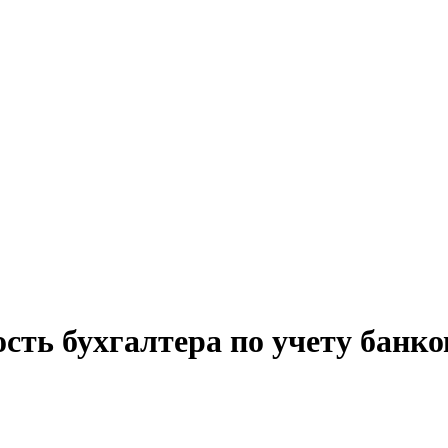
сть бухгалтера по учету банк