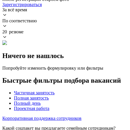
Зарегистрироваться
За всё время
По соответствию
20 резюме
Ничего не нашлось
Попробуйте изменить формулировку или фильтры
Быстрые фильтры подбора вакансий
Частичная занятость
Полная занятость
Полный день
Проектная работа
Корпоративная поддержка сотрудников
Какой соцпакет вы предлагаете семейным сотрудникам?