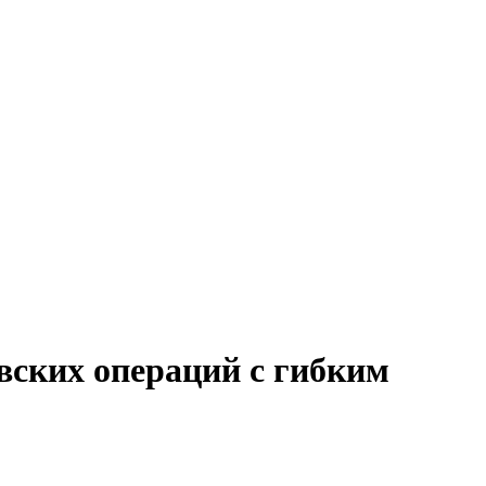
овских операций с гибким