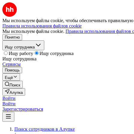
Мы используем файлы cookie, чтобы обеспечивать правильную р
Правила использования файлов cookie
Мы используем файлы cookie.
Правила использования файлов c
Понятно
Ищу сотрудника
Ищу работу
Ищу сотрудника
Ищу сотрудника
Сервисы
Помощь
Ещё
Поиск
Алупка
Войти
Войти
Зарегистрироваться
Поиск сотрудников в Алупке