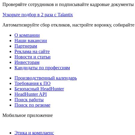
Проверяйте сотрудников и подписывайте кадровые документы 
Ускорьте подбор в 2 раза с Talantix
Автоматизируйте сбор откликов, настройте воронку, собирайте
О компании
Наши вакансии
Партнерам
Реклама на сайте
Новости и статьи
Инвесторам
Кандидаты по профессиям
Производственный календарь
Требования к ПО
Безопасный HeadHunter
HeadHunter API
Поиск работы
Поиск по резюме
Мобильное приложение
Этика и комплаенс