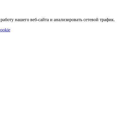
аботу нашего веб-сайта и анализировать сетевой трафик.
ookie