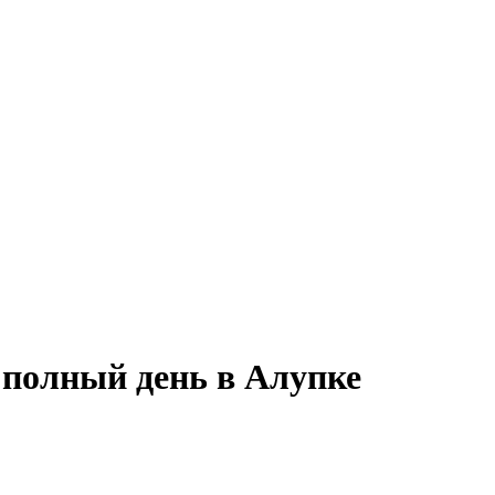
 полный день в Алупке