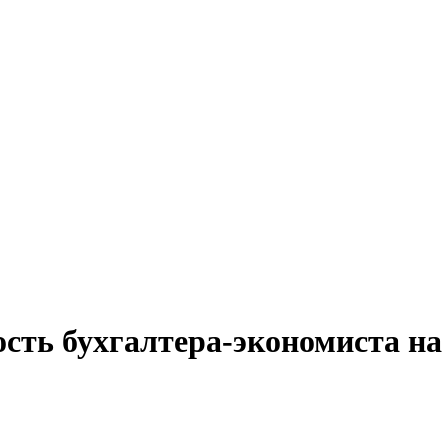
ость бухгалтера-экономиста на