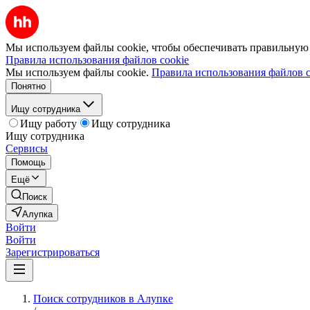
Мы используем файлы cookie, чтобы обеспечивать правильную р
Правила использования файлов cookie
Мы используем файлы cookie.
Правила использования файлов c
Понятно
Ищу сотрудника
Ищу работу
Ищу сотрудника
Ищу сотрудника
Сервисы
Помощь
Ещё
Поиск
Алупка
Войти
Войти
Зарегистрироваться
Поиск сотрудников в Алупке