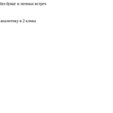
без бумаг и личных встреч
 аналитику в 2 клика