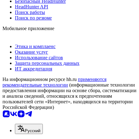
Безопасный HeadHunter
HeadHunter API
Поиск работы
Поиск по резюме
Мобильное приложение
Этика и комплаенс
Оказание услуг
Использование сайтов
Защита персональных данных
ИТ аккредитация
На информационном ресурсе hh.ru
применяются
рекомендательные технологии
(информационные технологии
предоставления информации на основе сбора, систематизации
и анализа сведений, относящихся к предпочтениям
пользователей сети «Интернет», находящихся на территории
Российской Федерации)
Русский