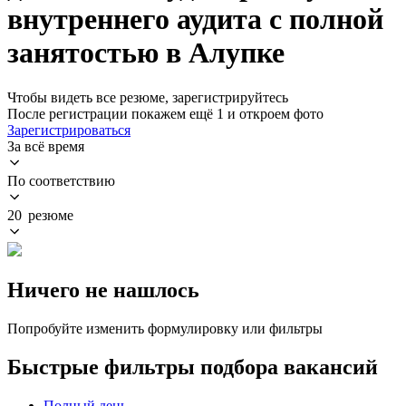
внутреннего аудита с полной
занятостью в Алупке
Чтобы видеть все резюме, зарегистрируйтесь
После регистрации покажем ещё 1 и откроем фото
Зарегистрироваться
За всё время
По соответствию
20 резюме
Ничего не нашлось
Попробуйте изменить формулировку или фильтры
Быстрые фильтры подбора вакансий
Полный день