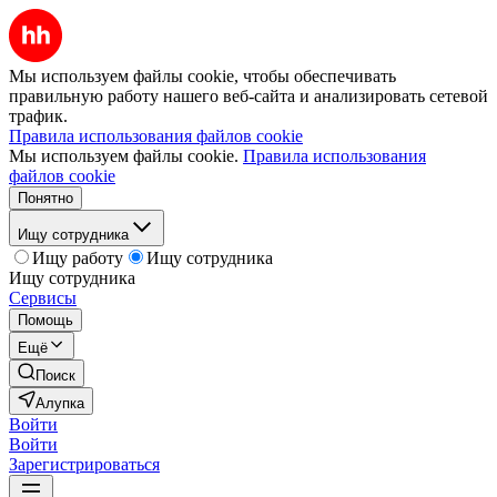
Мы используем файлы cookie, чтобы обеспечивать
правильную работу нашего веб-сайта и анализировать сетевой
трафик.
Правила использования файлов cookie
Мы используем файлы cookie.
Правила использования
файлов cookie
Понятно
Ищу сотрудника
Ищу работу
Ищу сотрудника
Ищу сотрудника
Сервисы
Помощь
Ещё
Поиск
Алупка
Войти
Войти
Зарегистрироваться