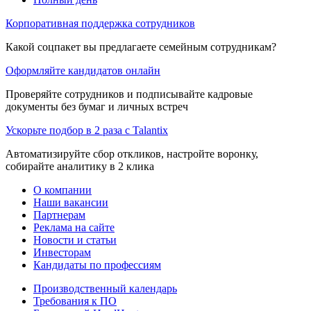
Корпоративная поддержка сотрудников
Какой соцпакет вы предлагаете семейным сотрудникам?
Оформляйте кандидатов онлайн
Проверяйте сотрудников и подписывайте кадровые
документы без бумаг и личных встреч
Ускорьте подбор в 2 раза с Talantix
Автоматизируйте сбор откликов, настройте воронку,
собирайте аналитику в 2 клика
О компании
Наши вакансии
Партнерам
Реклама на сайте
Новости и статьи
Инвесторам
Кандидаты по профессиям
Производственный календарь
Требования к ПО