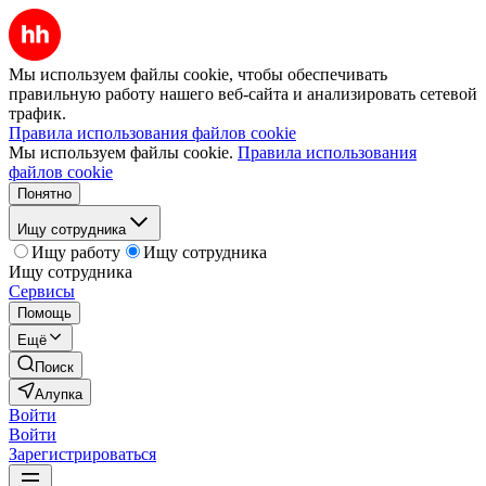
Мы используем файлы cookie, чтобы обеспечивать
правильную работу нашего веб-сайта и анализировать сетевой
трафик.
Правила использования файлов cookie
Мы используем файлы cookie.
Правила использования
файлов cookie
Понятно
Ищу сотрудника
Ищу работу
Ищу сотрудника
Ищу сотрудника
Сервисы
Помощь
Ещё
Поиск
Алупка
Войти
Войти
Зарегистрироваться