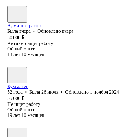
Администратор
Была
вчера
•
Обновлено
вчера
50 000
₽
Активно ищет работу
Общий опыт
13
лет
10
месяцев
Бухгалтер
52
года
•
Была
26 июля
•
Обновлено
1 ноября 2024
55 000
₽
Не ищет работу
Общий опыт
19
лет
10
месяцев