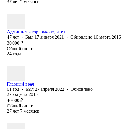
37
лет
5
месяцев
Администратор, руководитель,
47
лет
•
Был
17 января 2021
•
Обновлено
16 марта 2016
30 000
₽
Общий опыт
24
года
Главный врач
61
год
•
Был
27 апреля 2022
•
Обновлено
27 августа 2015
40 000
₽
Общий опыт
27
лет
7
месяцев