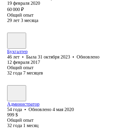
19 февраля 2020
60 000
₽
Общий опыт
29
лет
3
месяца
Бухгалтер
46
лет
•
Была
31 октября 2023
•
Обновлено
12 февраля 2017
Общий опыт
32
года
7
месяцев
Администратор
54
года
•
Обновлено
4 мая 2020
999
$
Общий опыт
32
года
1
месяц