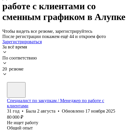
работе с клиентами со
сменным графиком в Алупке
Чтобы видеть все резюме, зарегистрируйтесь
После регистрации покажем ещё 44 и откроем фото
Зарегистрироваться
За всё время
По соответствию
20 резюме
Специалист по закупкам / Менеджер по работе с
клиентами
31
год
•
Была
2 августа
•
Обновлено
17 ноября 2025
80 000
₽
Не ищет работу
Общий опыт