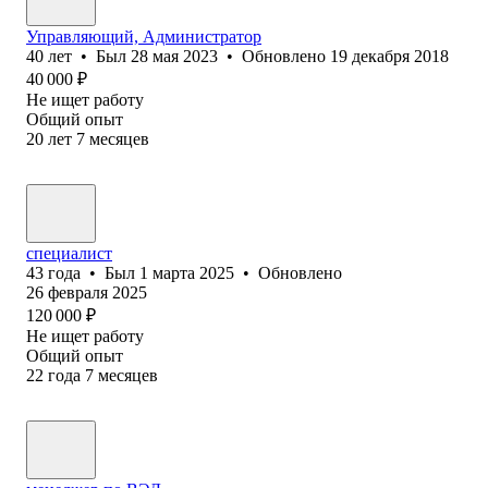
Управляющий, Администратор
40
лет
•
Был
28 мая 2023
•
Обновлено
19 декабря 2018
40 000
₽
Не ищет работу
Общий опыт
20
лет
7
месяцев
специалист
43
года
•
Был
1 марта 2025
•
Обновлено
26 февраля 2025
120 000
₽
Не ищет работу
Общий опыт
22
года
7
месяцев