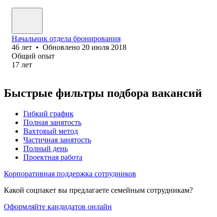
Начальник отдела бронирования
46
лет
•
Обновлено
20 июля 2018
Общий опыт
17
лет
Быстрые фильтры подбора вакансий
Гибкий график
Полная занятость
Вахтовый метод
Частичная занятость
Полный день
Проектная работа
Корпоративная поддержка сотрудников
Какой соцпакет вы предлагаете семейным сотрудникам?
Оформляйте кандидатов онлайн