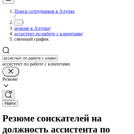
Поиск сотрудников в Алупке
/
/
...
резюме в Алупке
/
ассистент по работе с клиентами
/
сменный график
ассистент по работе с клиентами
Резюме
Найти
Резюме соискателей на
должность ассистента по