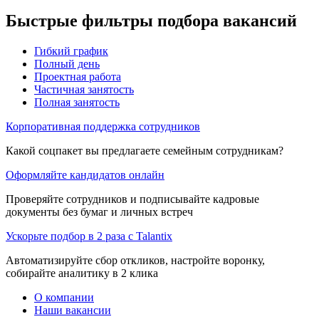
Быстрые фильтры подбора вакансий
Гибкий график
Полный день
Проектная работа
Частичная занятость
Полная занятость
Корпоративная поддержка сотрудников
Какой соцпакет вы предлагаете семейным сотрудникам?
Оформляйте кандидатов онлайн
Проверяйте сотрудников и подписывайте кадровые
документы без бумаг и личных встреч
Ускорьте подбор в 2 раза с Talantix
Автоматизируйте сбор откликов, настройте воронку,
собирайте аналитику в 2 клика
О компании
Наши вакансии