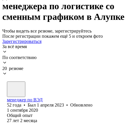
менеджера по логистике со
сменным графиком в Алупке
Чтобы видеть все резюме, зарегистрируйтесь
После регистрации покажем ещё 5 и откроем фото
Зарегистрироваться
За всё время
По соответствию
20 резюме
менеджер по ВЭД
52
года
•
Был
1 апреля 2023
•
Обновлено
1 сентября 2020
Общий опыт
27
лет
2
месяца