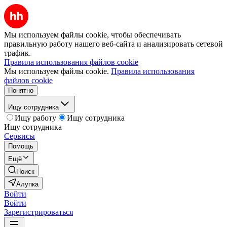
Мы используем файлы cookie, чтобы обеспечивать
правильную работу нашего веб-сайта и анализировать сетевой
трафик.
Правила использования файлов cookie
Мы используем файлы cookie.
Правила использования
файлов cookie
Понятно
Ищу сотрудника
Ищу работу
Ищу сотрудника
Ищу сотрудника
Сервисы
Помощь
Ещё
Поиск
Алупка
Войти
Войти
Зарегистрироваться