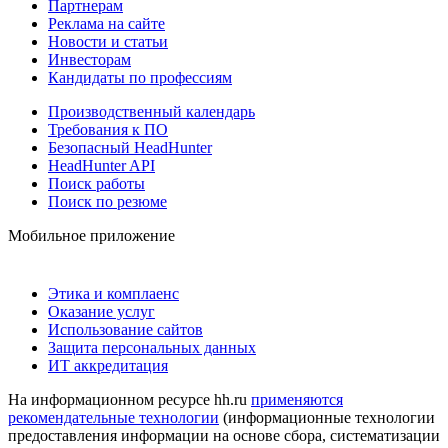
Партнерам
Реклама на сайте
Новости и статьи
Инвесторам
Кандидаты по профессиям
Производственный календарь
Требования к ПО
Безопасный HeadHunter
HeadHunter API
Поиск работы
Поиск по резюме
Мобильное приложение
Этика и комплаенс
Оказание услуг
Использование сайтов
Защита персональных данных
ИТ аккредитация
На информационном ресурсе hh.ru
применяются
рекомендательные технологии
(информационные технологии
предоставления информации на основе сбора, систематизации